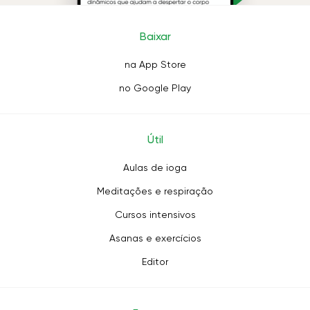
Baixar
na App Store
no Google Play
Útil
Aulas de ioga
Meditações e respiração
Cursos intensivos
Asanas e exercícios
Editor