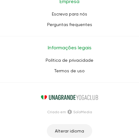
Empresa
Escreva para nós
Perguntas frequentes
Informações legais
Política de privacidade
Termos de uso
Criado em
SoloMedia
Alterar idioma