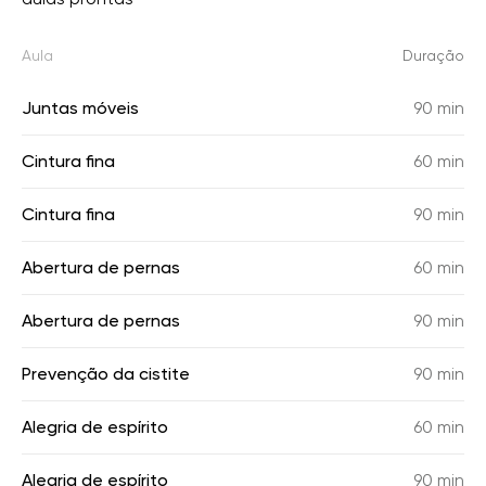
Aula
Duração
Juntas móveis
90 min
Cintura fina
60 min
Cintura fina
90 min
Abertura de pernas
60 min
Abertura de pernas
90 min
Prevenção da cistite
90 min
Alegria de espírito
60 min
Alegria de espírito
90 min