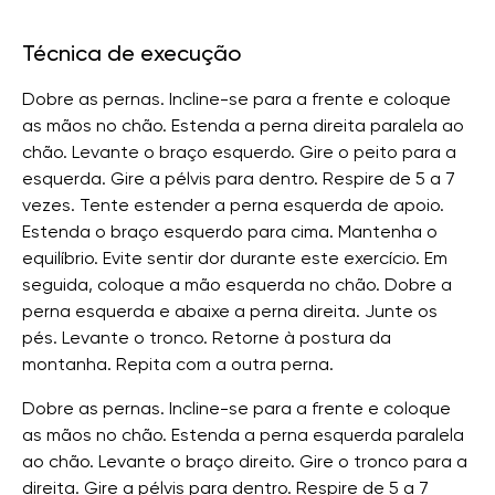
Técnica de execução
Dobre as pernas. Incline-se para a frente e coloque
as mãos no chão. Estenda a perna direita paralela ao
chão. Levante o braço esquerdo. Gire o peito para a
esquerda. Gire a pélvis para dentro. Respire de 5 a 7
vezes. Tente estender a perna esquerda de apoio.
Estenda o braço esquerdo para cima. Mantenha o
equilíbrio. Evite sentir dor durante este exercício. Em
seguida, coloque a mão esquerda no chão. Dobre a
perna esquerda e abaixe a perna direita. Junte os
pés. Levante o tronco. Retorne à postura da
montanha. Repita com a outra perna.
Dobre as pernas. Incline-se para a frente e coloque
as mãos no chão. Estenda a perna esquerda paralela
ao chão. Levante o braço direito. Gire o tronco para a
direita. Gire a pélvis para dentro. Respire de 5 a 7