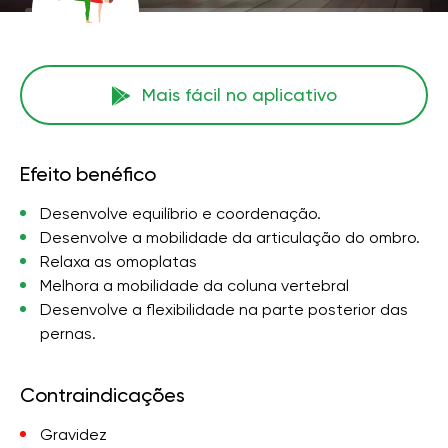
Mais fácil no aplicativo
Efeito benéfico
Desenvolve equilíbrio e coordenação.
Desenvolve a mobilidade da articulação do ombro.
Relaxa as omoplatas
Melhora a mobilidade da coluna vertebral
Desenvolve a flexibilidade na parte posterior das
pernas.
Contraindicações
Gravidez