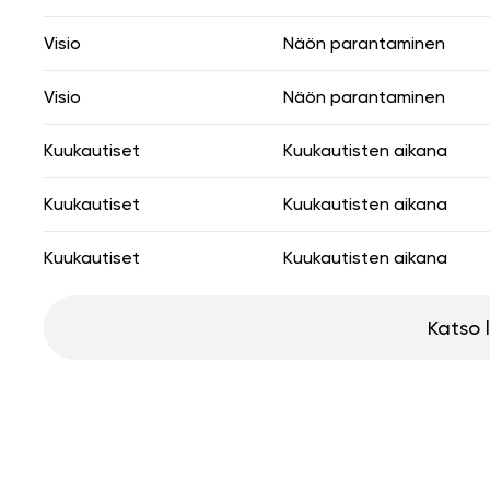
Visio
Näön parantaminen
Visio
Näön parantaminen
Kuukautiset
Kuukautisten aikana
Kuukautiset
Kuukautisten aikana
Kuukautiset
Kuukautisten aikana
Katso 