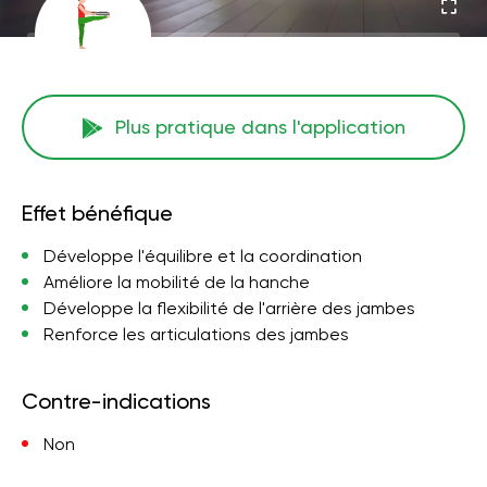
Plus pratique dans l'application
Effet bénéfique
Développe l'équilibre et la coordination
Améliore la mobilité de la hanche
Développe la flexibilité de l'arrière des jambes
Renforce les articulations des jambes
Contre-indications
Non