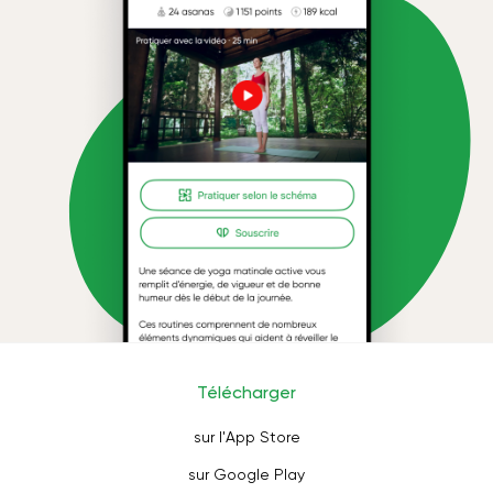
Télécharger
sur l'App Store
sur Google Play