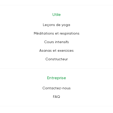
Utile
Leçons de yoga
Méditations et respirations
Cours intensifs
Asanas et exercices
Constructeur
Entreprise
Contactez-nous
FAQ