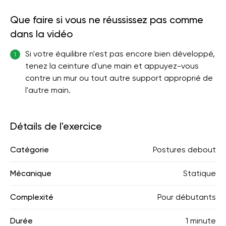
Que faire si vous ne réussissez pas comme
dans la vidéo
Si votre équilibre n'est pas encore bien développé,
1
tenez la ceinture d'une main et appuyez-vous
contre un mur ou tout autre support approprié de
l'autre main.
Détails de l'exercice
Catégorie
Postures debout
Mécanique
Statique
Complexité
Pour débutants
Durée
1 minute