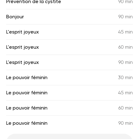
Prévention de la cystite
90 min
Bonjour
90 min
L'esprit joyeux
45 min
L'esprit joyeux
60 min
L'esprit joyeux
90 min
Le pouvoir féminin
30 min
Le pouvoir féminin
45 min
Le pouvoir féminin
60 min
Le pouvoir féminin
90 min