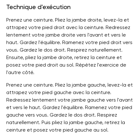
Technique d'exécution
Prenez une ceinture. Pliez la jambe droite, levez-la et
attrapez votre pied droit avec la ceinture. Redressez
lentement votre jambe droite vers l'avant et vers le
haut. Gardez l'équilibre. Ramenez votre pied droit vers
vous. Gardez le dos droit. Respirez naturellement.
Ensuite, pliez la jambe droite, retirez la ceinture et
posez votre pied droit au sol. Répétez l'exercice de
l'autre côté.
Prenez une ceinture. Pliez la jambe gauche, levez-la et
attrapez votre pied gauche avec la ceinture.
Redressez lentement votre jambe gauche vers l'avant
et vers le haut. Gardez l'équilibre. Ramenez votre pied
gauche vers vous. Gardez le dos droit. Respirez
naturellement. Puis pliez la jambe gauche, retirez la
ceinture et posez votre pied gauche au sol.