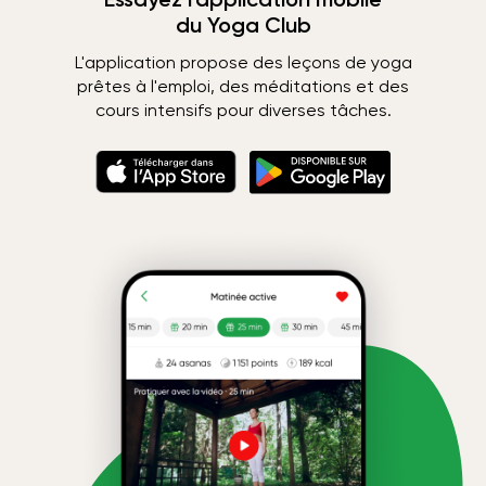
du Yoga Club
L'application propose des leçons de yoga
prêtes à l'emploi, des méditations et des
cours intensifs pour diverses tâches.