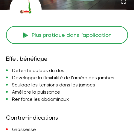
Plus pratique dans l'application
Effet bénéfique
Détente du bas du dos
Développe la flexibilité de l'arrière des jambes
Soulage les tensions dans les jambes
Améliore la puissance
Renforce les abdominaux
Contre-indications
Grossesse