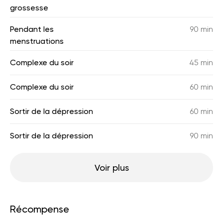
grossesse
Pendant les
90 min
menstruations
Complexe du soir
45 min
Complexe du soir
60 min
Sortir de la dépression
60 min
Sortir de la dépression
90 min
Voir plus
Récompense