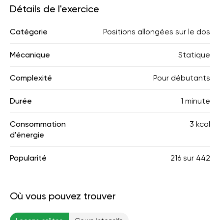
Détails de l'exercice
Catégorie
Positions allongées sur le dos
Mécanique
Statique
Complexité
Pour débutants
Durée
1 minute
Consommation
3 kcal
d'énergie
Popularité
216
sur
442
Où vous pouvez trouver