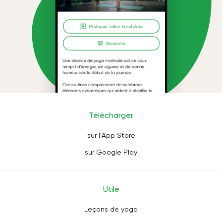
Télécharger
sur l'App Store
sur Google Play
Utile
Leçons de yoga