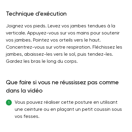
Technique d'exécution
Joignez vos pieds. Levez vos jambes tendues à la
verticale. Appuyez-vous sur vos mains pour soutenir
vos jambes. Pointez vos orteils vers le haut.
Concentrez-vous sur votre respiration. Fléchissez les
jambes, abaissez-les vers le sol, puis tendez-les.
Gardez les bras le long du corps.
Que faire si vous ne réussissez pas comme
dans la vidéo
Vous pouvez réaliser cette posture en utilisant
1
une ceinture ou en plaçant un petit coussin sous
vos fesses.