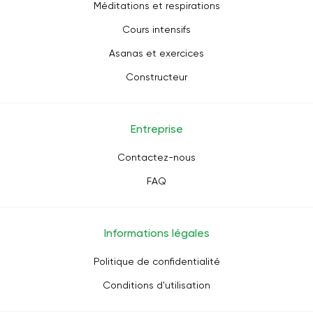
Méditations et respirations
Cours intensifs
Asanas et exercices
Constructeur
Entreprise
Contactez-nous
FAQ
Informations légales
Politique de confidentialité
Conditions d'utilisation