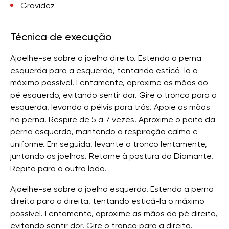
Gravidez
Técnica de execução
Ajoelhe-se sobre o joelho direito. Estenda a perna
esquerda para a esquerda, tentando esticá-la o
máximo possível. Lentamente, aproxime as mãos do
pé esquerdo, evitando sentir dor. Gire o tronco para a
esquerda, levando a pélvis para trás. Apoie as mãos
na perna. Respire de 5 a 7 vezes. Aproxime o peito da
perna esquerda, mantendo a respiração calma e
uniforme. Em seguida, levante o tronco lentamente,
juntando os joelhos. Retorne à postura do Diamante.
Repita para o outro lado.
Ajoelhe-se sobre o joelho esquerdo. Estenda a perna
direita para a direita, tentando esticá-la o máximo
possível. Lentamente, aproxime as mãos do pé direito,
evitando sentir dor. Gire o tronco para a direita.