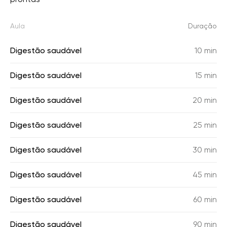
Aula
Duração
Digestão saudável
10 min
Digestão saudável
15 min
Digestão saudável
20 min
Digestão saudável
25 min
Digestão saudável
30 min
Digestão saudável
45 min
Digestão saudável
60 min
Digestão saudável
90 min