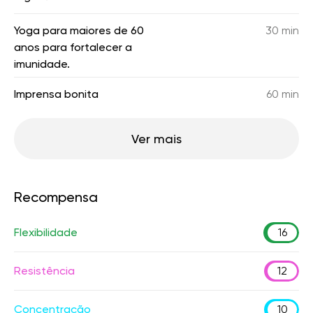
Yoga para maiores de 60
30 min
anos para fortalecer a
imunidade.
Imprensa bonita
60 min
Ver mais
Recompensa
Flexibilidade
16
Resistência
12
Concentração
10