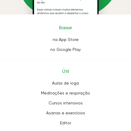
Baixar
na App Store
no Google Play
Útil
Aulas de ioga
Meditações e respiração
Cursos intensivos
Asanas e exercícios
Editor