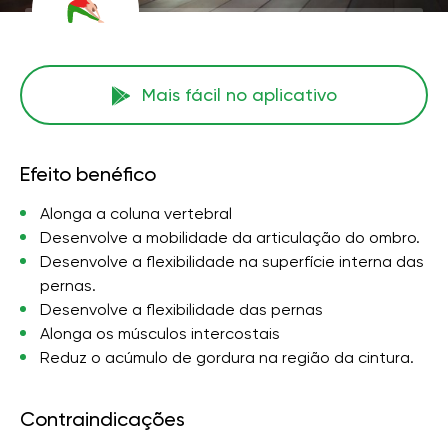
Mais fácil no aplicativo
Efeito benéfico
Alonga a coluna vertebral
Desenvolve a mobilidade da articulação do ombro.
Desenvolve a flexibilidade na superfície interna das
pernas.
Desenvolve a flexibilidade das pernas
Alonga os músculos intercostais
Reduz o acúmulo de gordura na região da cintura.
Contraindicações