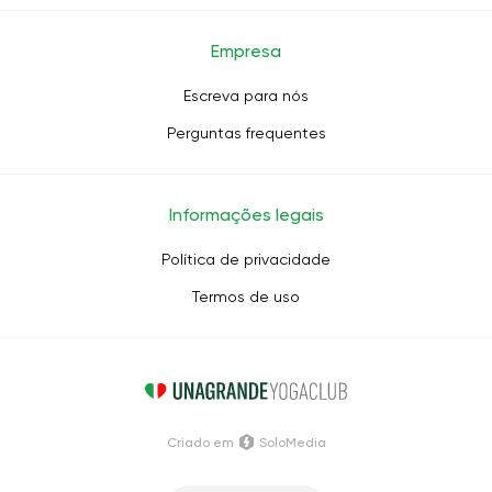
Empresa
Escreva para nós
Perguntas frequentes
Informações legais
Política de privacidade
Termos de uso
Criado em
SoloMedia