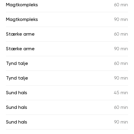
Magtkompleks
60 min
Magtkompleks
90 min
Stærke arme
60 min
Stærke arme
90 min
Tynd talje
60 min
Tynd talje
90 min
Sund hals
45 min
Sund hals
60 min
Sund hals
90 min