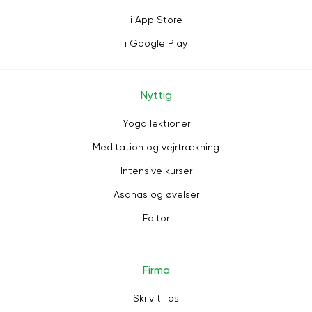
i App Store
i Google Play
Nyttig
Yoga lektioner
Meditation og vejrtrækning
Intensive kurser
Asanas og øvelser
Editor
Firma
Skriv til os