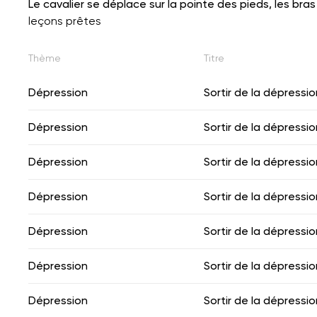
Le cavalier se déplace sur la pointe des pieds, les bras
leçons prêtes
Thème
Titre
Dépression
Sortir de la dépressio
Dépression
Sortir de la dépressio
Dépression
Sortir de la dépressio
Dépression
Sortir de la dépressio
Dépression
Sortir de la dépressio
Dépression
Sortir de la dépressio
Dépression
Sortir de la dépressio