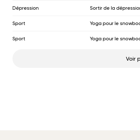
Dépression
Sortir de la dépressio
Sport
Yoga pour le snowbo
Sport
Yoga pour le snowbo
Voir 