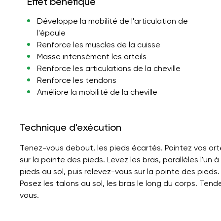
Effet bénéfique
Développe la mobilité de l'articulation de
l'épaule
Renforce les muscles de la cuisse
Masse intensément les orteils
Renforce les articulations de la cheville
Renforce les tendons
Améliore la mobilité de la cheville
Technique d'exécution
Tenez-vous debout, les pieds écartés. Pointez vos orte
sur la pointe des pieds. Levez les bras, parallèles l'un
pieds au sol, puis relevez-vous sur la pointe des pied
Posez les talons au sol, les bras le long du corps. Te
vous.