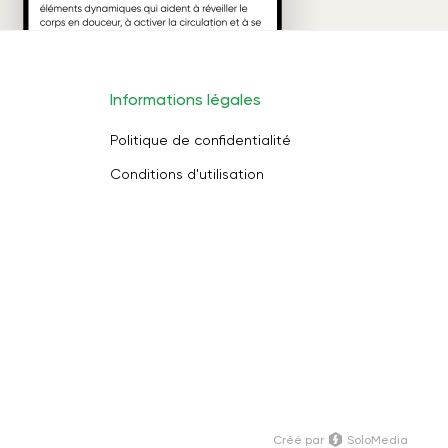
Informations légales
Politique de confidentialité
Conditions d'utilisation
Créé par
SoloMedia