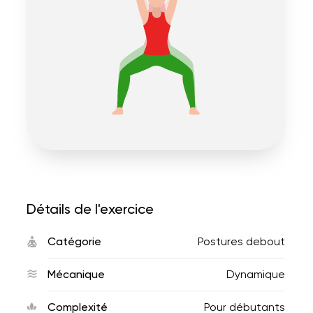
Détails de l'exercice
Catégorie
Postures debout
Mécanique
Dynamique
Complexité
Pour débutants