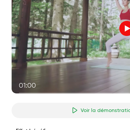
01:00
Voir la démonstrati