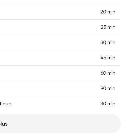
20 min
25 min
30 min
45 min
60 min
90 min
tique
30 min
plus