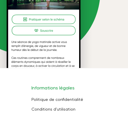
Informations légales
Politique de confidentialité
Conditions d'utilisation