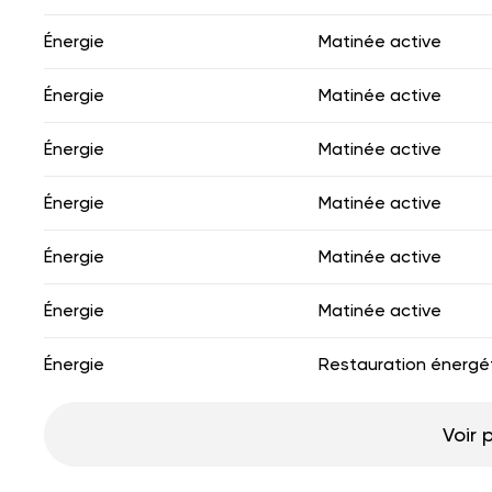
Énergie
Matinée active
Énergie
Matinée active
Énergie
Matinée active
Énergie
Matinée active
Énergie
Matinée active
Énergie
Matinée active
Énergie
Restauration énergé
Voir 