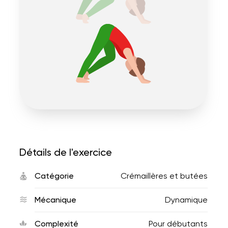
Détails de l'exercice
Catégorie
Crémaillères et butées
Mécanique
Dynamique
Complexité
Pour débutants