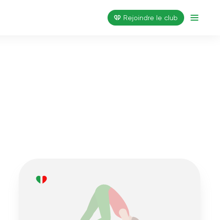
Rejoindre le club