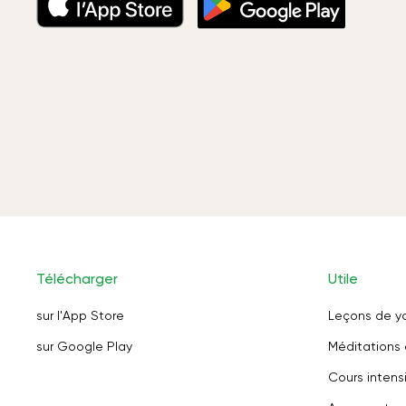
Télécharger
Utile
sur l'App Store
Leçons de y
sur Google Play
Méditations 
Cours intensi