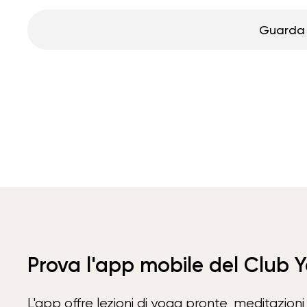
Guarda 
Prova l'app mobile del Club 
L'app offre lezioni di yoga pronte, meditazioni 