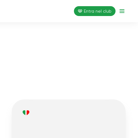
Entra nel club