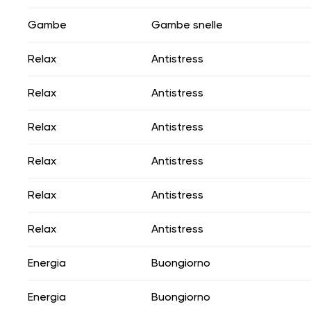
Gambe
Gambe snelle
Relax
Antistress
Relax
Antistress
Relax
Antistress
Relax
Antistress
Relax
Antistress
Relax
Antistress
Energia
Buongiorno
Energia
Buongiorno