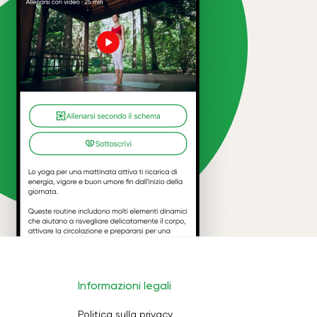
Informazioni legali
Politica sulla privacy