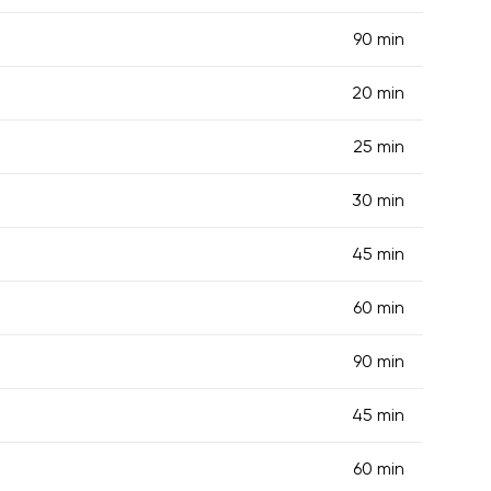
90 min
20 min
25 min
30 min
45 min
60 min
90 min
45 min
60 min