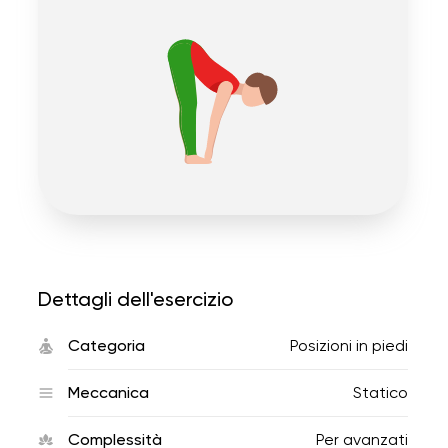
Dettagli dell'esercizio
Categoria
Posizioni in piedi
Meccanica
Statico
Complessità
Per avanzati