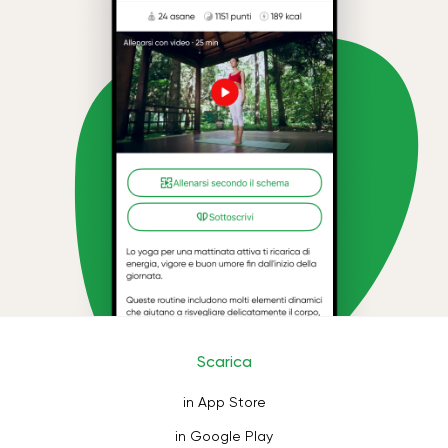
Scarica
in App Store
in Google Play