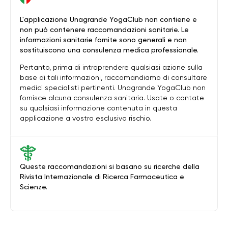
L'applicazione Unagrande YogaClub non contiene e
non può contenere raccomandazioni sanitarie. Le
informazioni sanitarie fornite sono generali e non
sostituiscono una consulenza medica professionale.
Pertanto, prima di intraprendere qualsiasi azione sulla
base di tali informazioni, raccomandiamo di consultare
medici specialisti pertinenti. Unagrande YogaClub non
fornisce alcuna consulenza sanitaria. Usate o contate
su qualsiasi informazione contenuta in questa
applicazione a vostro esclusivo rischio.
Queste raccomandazioni si basano su ricerche della
Rivista Internazionale di Ricerca Farmaceutica e
Scienze.