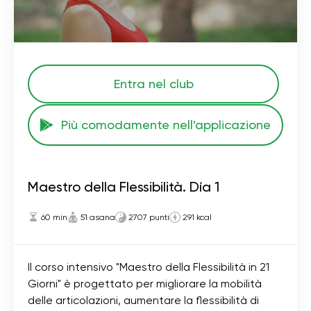
Entra nel club
Più comodamente nell'applicazione
Maestro della Flessibilità. Día 1
60 min
51 asana
2707 punti
291 kcal
Il corso intensivo "Maestro della Flessibilità in 21
Giorni" è progettato per migliorare la mobilità
delle articolazioni, aumentare la flessibilità di