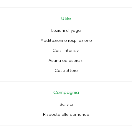
Utile
Lezioni di yoga
Meditazioni e respirazione
Corsi intensivi
Asana ed esercizi
Costruttore
Compagnia
Scrivici
Risposte alle domande