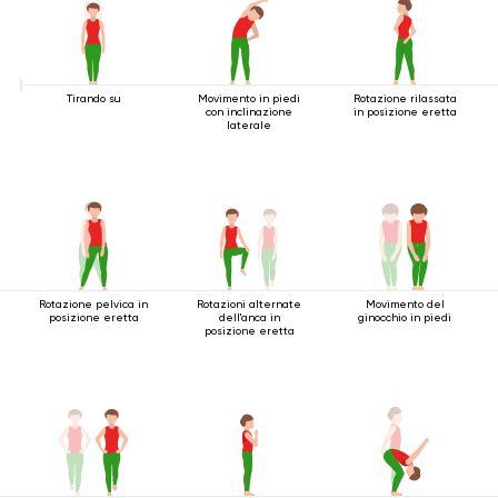
Tirando su
Movimento in piedi
Rotazione rilassata
con inclinazione
in posizione eretta
laterale
Rotazione pelvica in
Rotazioni alternate
Movimento del
posizione eretta
dell'anca in
ginocchio in piedi
posizione eretta