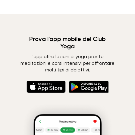
Prova l'app mobile del Club
Yoga
L'app offre lezioni di yoga pronte,
meditazioni e corsi intensivi per affrontare
molti tipi di obiettivi.