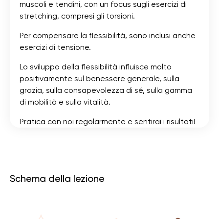
muscoli e tendini, con un focus sugli esercizi di
stretching, compresi gli torsioni.
Per compensare la flessibilità, sono inclusi anche
esercizi di tensione.
Lo sviluppo della flessibilità influisce molto
positivamente sul benessere generale, sulla
grazia, sulla consapevolezza di sé, sulla gamma
di mobilità e sulla vitalità.
Pratica con noi regolarmente e sentirai i risultati!
Schema della lezione