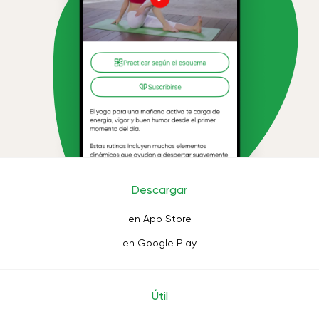
Descargar
en App Store
en Google Play
Útil