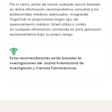
Por lo tanto, antes de tomar cualquier acción basada
en dicha información, recomendamos consultar a los
profesionales médicos adecuados. Unagrande
YogaClub no proporciona ningún tipo de
asesoramiento médico. Usted utiliza o confía
en cualquier información contenida en esta aplicación
exclusivamente bajo su propio riesgo.
Estas recomendaciones están basadas en
investigaciones del Journal Internacional de
Investigación y Ciencias Farmacéuticas.