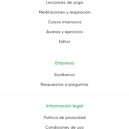
Lecciones de yoga
Meditaciones y respiración
Cursos intensivos
Asanas y ejercicios
Editor
Empresa
Escríbenos
Respuestas a preguntas
Información legal
Política de privacidad
Condiciones de uso