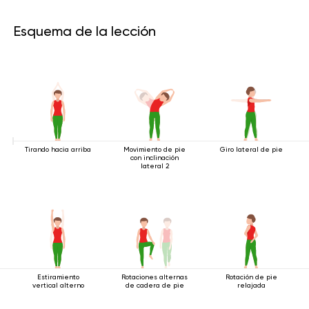
Esquema de la lección
Tirando hacia arriba
Movimiento de pie
Giro lateral de pie
con inclinación
lateral 2
Estiramiento
Rotaciones alternas
Rotación de pie
vertical alterno
de cadera de pie
relajada