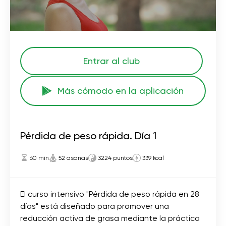
Entrar al club
Más cómodo en la aplicación
Pérdida de peso rápida. Día 1
60 min
52 asanas
3224 puntos
339 kcal
El curso intensivo "Pérdida de peso rápida en 28
días" está diseñado para promover una
reducción activa de grasa mediante la práctica