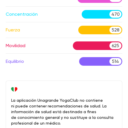
Concentración
470
Fuerza
528
Movilidad
625
Equilibrio
514
La aplicación Unagrande YogaClub no contiene
ni puede contener recomendaciones de salud. La
información de salud está destinada a fines
de conocimiento general y no sustituye a la consulta
profesional de un médico.