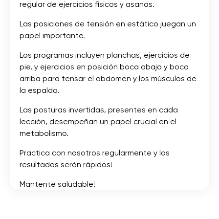
regular de ejercicios físicos y asanas.
Las posiciones de tensión en estático juegan un
papel importante.
Los programas incluyen planchas, ejercicios de
pie, y ejercicios en posición boca abajo y boca
arriba para tensar el abdomen y los músculos de
la espalda.
Las posturas invertidas, presentes en cada
lección, desempeñan un papel crucial en el
metabolismo.
Practica con nosotros regularmente y los
resultados serán rápidos!
Mantente saludable!