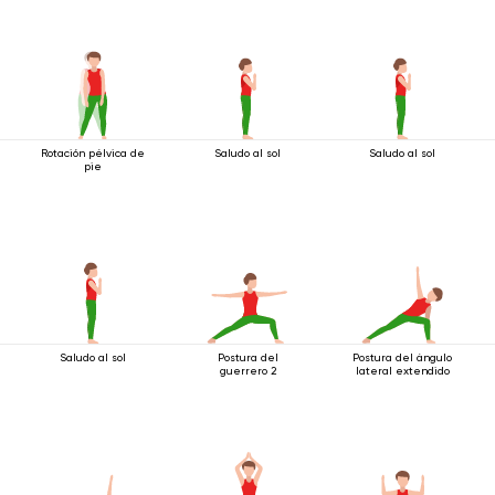
Rotación pélvica de
Saludo al sol
Saludo al sol
pie
Saludo al sol
Postura del
Postura del ángulo
guerrero 2
lateral extendido