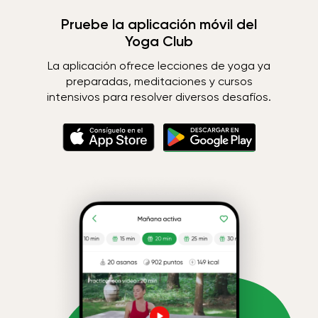
Pruebe la aplicación móvil del
Yoga Club
La aplicación ofrece lecciones de yoga ya
preparadas, meditaciones y cursos
intensivos para resolver diversos desafíos.