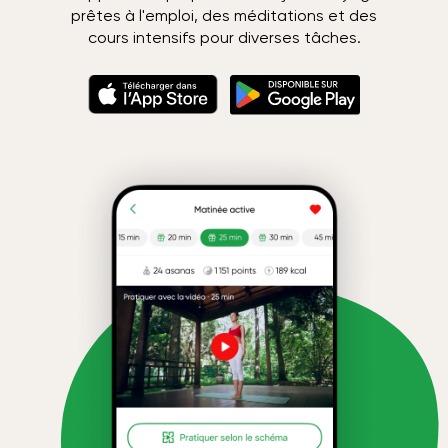
prêtes à l'emploi, des méditations et des
cours intensifs pour diverses tâches.