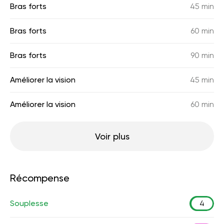
Bras forts
45 min
Bras forts
60 min
Bras forts
90 min
Améliorer la vision
45 min
Améliorer la vision
60 min
Voir plus
Récompense
Souplesse
4