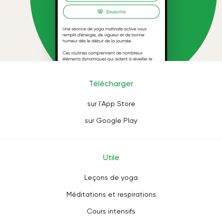
Télécharger
sur l'App Store
sur Google Play
Utile
Leçons de yoga
Méditations et respirations
Cours intensifs