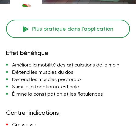
Plus pratique dans l'application
Effet bénéfique
Améliore la mobilité des articulations de la main
Détend les muscles du dos
Détend les muscles pectoraux
Stimule la fonction intestinale
Élimine la constipation et les flatulences
Contre-indications
Grossesse