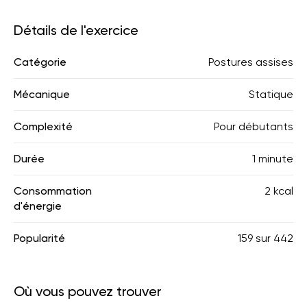
Détails de l'exercice
Catégorie
Postures assises
Mécanique
Statique
Complexité
Pour débutants
Durée
1 minute
Consommation
2 kcal
d'énergie
Popularité
159
sur
442
Où vous pouvez trouver