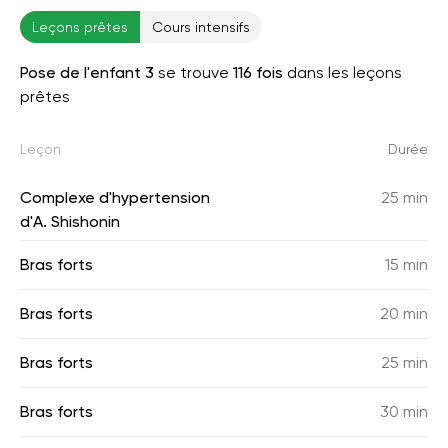
Leçons prêtes
Cours intensifs
Pose de l'enfant 3
se trouve
116 fois
dans les leçons
prêtes
Leçon
Durée
Complexe d'hypertension
25 min
d'A. Shishonin
Bras forts
15 min
Bras forts
20 min
Bras forts
25 min
Bras forts
30 min