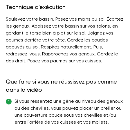
Technique d'exécution
Soulevez votre bassin. Posez vos mains au sol. Écartez
les genoux. Abaissez votre bassin sur vos talons, en
gardant le torse bien à plat sur le sol. Joignez vos
paumes derrière votre tête. Gardez les coudes
appuyés au sol. Respirez naturellement. Puis,
redressez-vous. Rapprochez vos genoux. Gardez le
dos droit. Posez vos paumes sur vos cuisses.
Que faire si vous ne réussissez pas comme
dans la vidéo
Si vous ressentez une gêne au niveau des genoux
1
ou des chevilles, vous pouvez placer un oreiller ou
une couverture douce sous vos chevilles et/ou
entre l'arrière de vos cuisses et vos mollets.