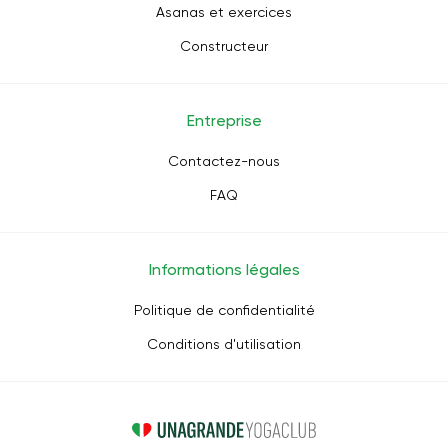
Asanas et exercices
Constructeur
Entreprise
Contactez-nous
FAQ
Informations légales
Politique de confidentialité
Conditions d'utilisation