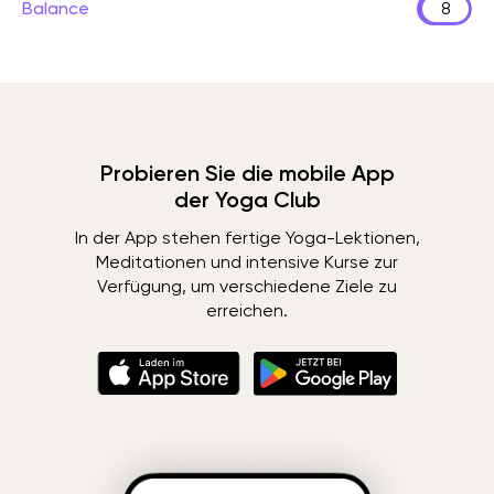
Balance
8
Probieren Sie die mobile App
der Yoga Club
In der App stehen fertige Yoga-Lektionen,
Meditationen und intensive Kurse zur
Verfügung, um verschiedene Ziele zu
erreichen.