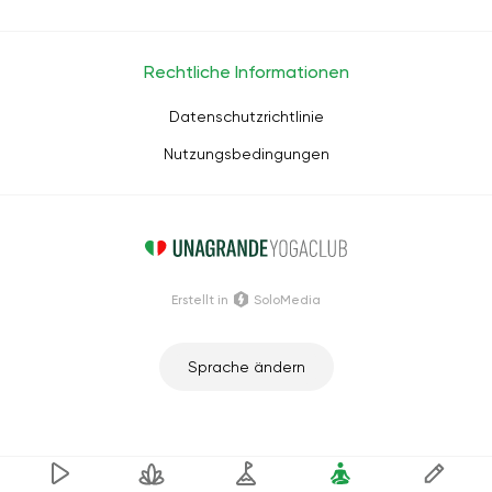
Rechtliche Informationen
Datenschutzrichtlinie
Nutzungsbedingungen
Erstellt in
SoloMedia
Sprache ändern