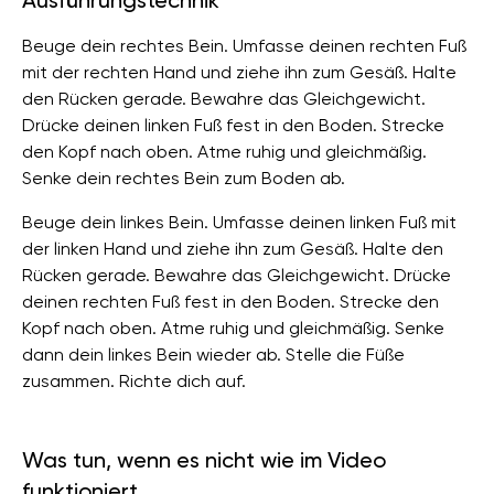
Ausführungstechnik
Beuge dein rechtes Bein. Umfasse deinen rechten Fuß
mit der rechten Hand und ziehe ihn zum Gesäß. Halte
den Rücken gerade. Bewahre das Gleichgewicht.
Drücke deinen linken Fuß fest in den Boden. Strecke
den Kopf nach oben. Atme ruhig und gleichmäßig.
Senke dein rechtes Bein zum Boden ab.
Beuge dein linkes Bein. Umfasse deinen linken Fuß mit
der linken Hand und ziehe ihn zum Gesäß. Halte den
Rücken gerade. Bewahre das Gleichgewicht. Drücke
deinen rechten Fuß fest in den Boden. Strecke den
Kopf nach oben. Atme ruhig und gleichmäßig. Senke
dann dein linkes Bein wieder ab. Stelle die Füße
zusammen. Richte dich auf.
Was tun, wenn es nicht wie im Video
funktioniert