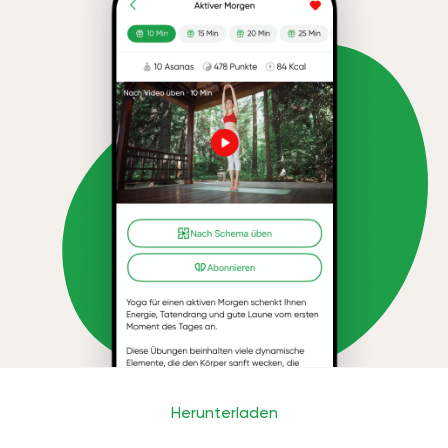
Herunterladen