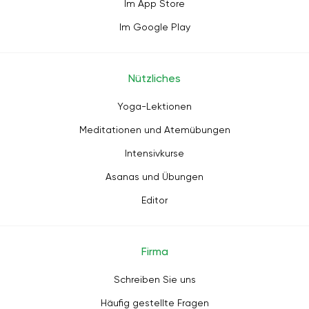
Im App Store
Im Google Play
Nützliches
Yoga-Lektionen
Meditationen und Atemübungen
Intensivkurse
Asanas und Übungen
Editor
Firma
Schreiben Sie uns
Häufig gestellte Fragen