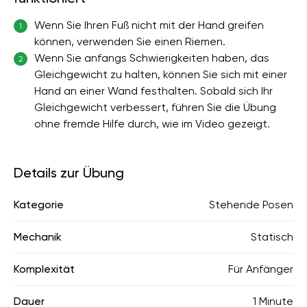
Wenn Sie Ihren Fuß nicht mit der Hand greifen
1
können, verwenden Sie einen Riemen.
Wenn Sie anfangs Schwierigkeiten haben, das
2
Gleichgewicht zu halten, können Sie sich mit einer
Hand an einer Wand festhalten. Sobald sich Ihr
Gleichgewicht verbessert, führen Sie die Übung
ohne fremde Hilfe durch, wie im Video gezeigt.
Details zur Übung
Kategorie
Stehende Posen
Mechanik
Statisch
Komplexität
Für Anfänger
Dauer
1 Minute