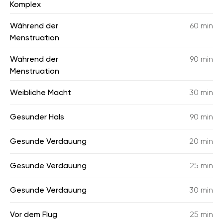
Komplex
Während der
60 min
Menstruation
Während der
90 min
Menstruation
Weibliche Macht
30 min
Gesunder Hals
90 min
Gesunde Verdauung
20 min
Gesunde Verdauung
25 min
Gesunde Verdauung
30 min
Vor dem Flug
25 min