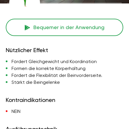
Bequemer in der Anwendung
Nützlicher Effekt
Fördert Gleichgewicht und Koordination
Formen die korrekte Körperhaltung
Fördert die Flexibilität der Beinvorderseite.
Stärkt die Beingelenke
Kontraindikationen
NEIN