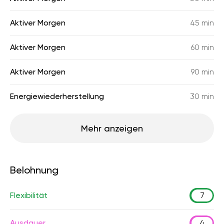
Aktiver Morgen
45 min
Aktiver Morgen
60 min
Aktiver Morgen
90 min
Energiewiederherstellung
30 min
Mehr anzeigen
Belohnung
Flexibilität
7
Ausdauer
4