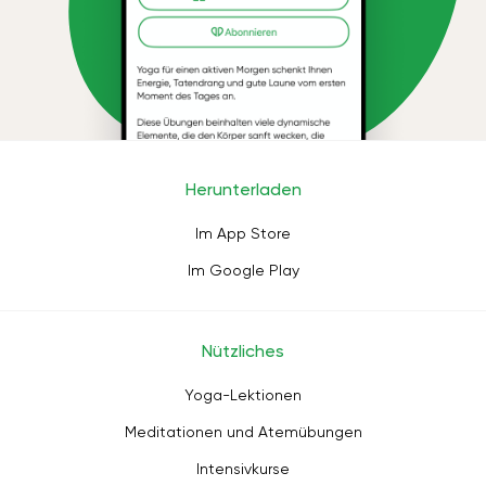
Herunterladen
Im App Store
Im Google Play
Nützliches
Yoga-Lektionen
Meditationen und Atemübungen
Intensivkurse