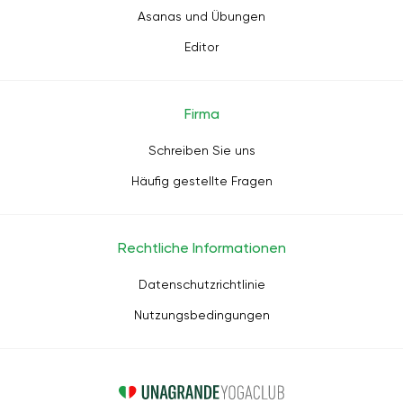
Asanas und Übungen
Editor
Firma
Schreiben Sie uns
Häufig gestellte Fragen
Rechtliche Informationen
Datenschutzrichtlinie
Nutzungsbedingungen