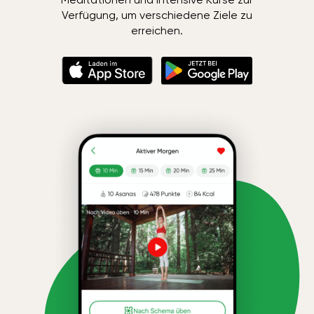
Verfügung, um verschiedene Ziele zu
erreichen.