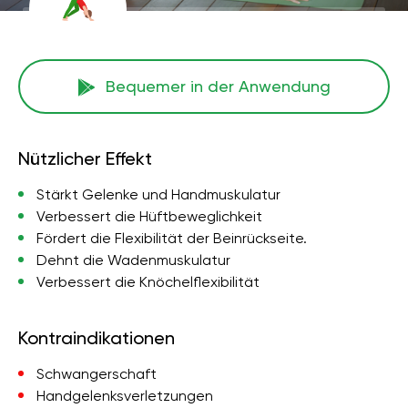
Bequemer in der Anwendung
Nützlicher Effekt
Stärkt Gelenke und Handmuskulatur
Verbessert die Hüftbeweglichkeit
Fördert die Flexibilität der Beinrückseite.
Dehnt die Wadenmuskulatur
Verbessert die Knöchelflexibilität
Kontraindikationen
Schwangerschaft
Handgelenksverletzungen