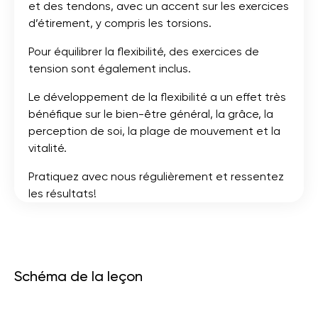
et des tendons, avec un accent sur les exercices
d’étirement, y compris les torsions.
Pour équilibrer la flexibilité, des exercices de
tension sont également inclus.
Le développement de la flexibilité a un effet très
bénéfique sur le bien-être général, la grâce, la
perception de soi, la plage de mouvement et la
vitalité.
Pratiquez avec nous régulièrement et ressentez
les résultats!
Schéma de la leçon