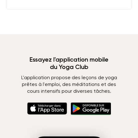
Essayez l'application mobile
du Yoga Club
L'application propose des leçons de yoga
prêtes à l'emploi, des méditations et des
cours intensifs pour diverses tâches.