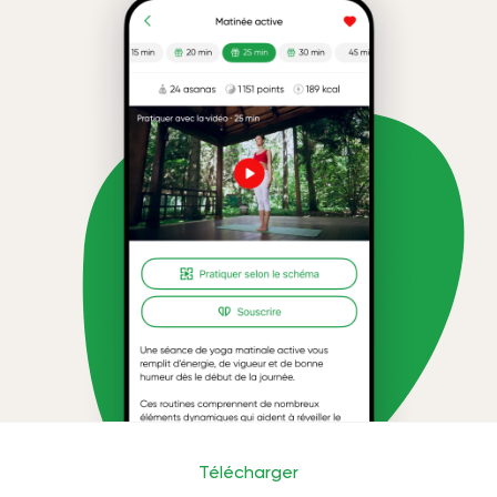
Télécharger