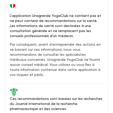
L'application Unagrande YogaClub ne contient pas et
ne peut contenir de recommandations sur la santé.
Les informations de santé sont destinées à une
consultation générale et ne remplacent pas les
conseils professionnels d'un médecin.
Par conséquent, avant d'entreprendre des actions en
se basant sur ces informations, nous vous
recommandons de consulter les spécialistes
médicaux concernés. Unagrande YogaClub ne fournit
aucun conseil médical. Vous utilisez ou vous fiez à
toute information contenue dans cette application à
vos risques et périls.
Ces recommandations sont basées sur les recherches
du Journal international de la recherche
pharmaceutique et des sciences.