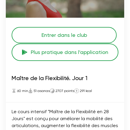
Entrer dans le club
Plus pratique dans l'application
Maître de la Flexibilité. Jour 1
60 min
51 asanas
2707 points
291 kcal
Le cours intensif "Maître de la Flexibilité en 28
Jours" est conçu pour améliorer la mobilité des
articulations, augmenter la flexibilité des muscles