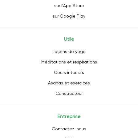
sur l'App Store
sur Google Play
Utile
Leçons de yoga
Méditations et respirations
Cours intensifs
Asanas et exercices
Constructeur
Entreprise
Contactez-nous