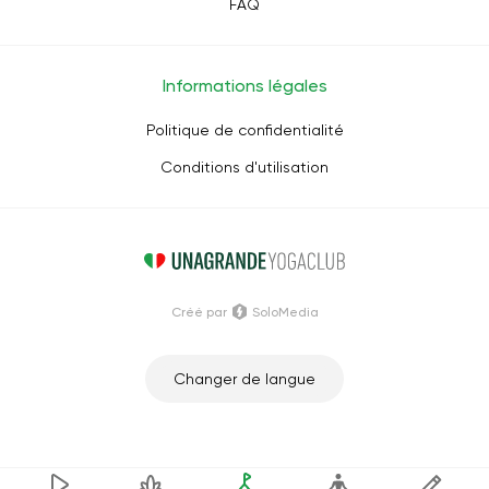
FAQ
Informations légales
Politique de confidentialité
Conditions d'utilisation
Créé par
SoloMedia
Changer de langue