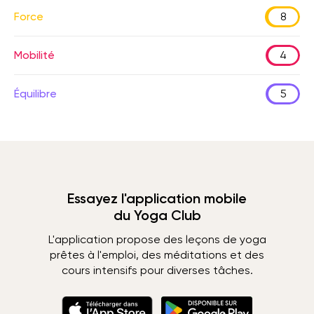
Force
8
Mobilité
4
Équilibre
5
Essayez l'application mobile
du Yoga Club
L'application propose des leçons de yoga
prêtes à l'emploi, des méditations et des
cours intensifs pour diverses tâches.