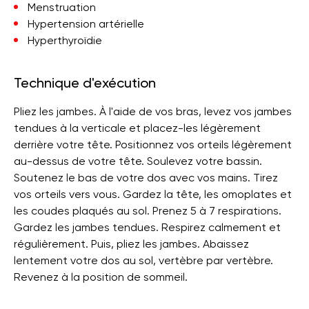
Menstruation
Hypertension artérielle
Hyperthyroïdie
Technique d'exécution
Pliez les jambes. À l'aide de vos bras, levez vos jambes
tendues à la verticale et placez-les légèrement
derrière votre tête. Positionnez vos orteils légèrement
au-dessus de votre tête. Soulevez votre bassin.
Soutenez le bas de votre dos avec vos mains. Tirez
vos orteils vers vous. Gardez la tête, les omoplates et
les coudes plaqués au sol. Prenez 5 à 7 respirations.
Gardez les jambes tendues. Respirez calmement et
régulièrement. Puis, pliez les jambes. Abaissez
lentement votre dos au sol, vertèbre par vertèbre.
Revenez à la position de sommeil.