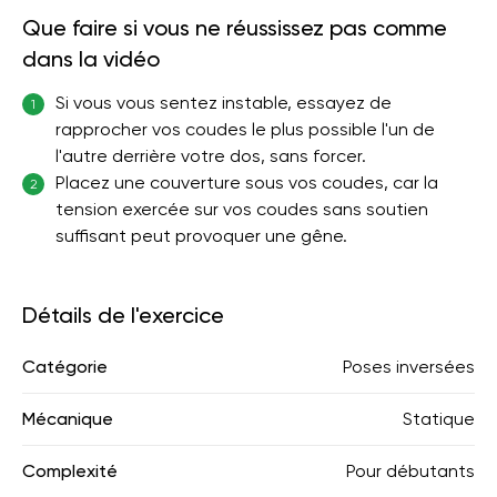
Que faire si vous ne réussissez pas comme
dans la vidéo
Si vous vous sentez instable, essayez de
1
rapprocher vos coudes le plus possible l'un de
l'autre derrière votre dos, sans forcer.
Placez une couverture sous vos coudes, car la
2
tension exercée sur vos coudes sans soutien
suffisant peut provoquer une gêne.
Détails de l'exercice
Catégorie
Poses inversées
Mécanique
Statique
Complexité
Pour débutants