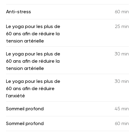
Anti-stress
60 min
Le yoga pour les plus de
25 min
60 ans afin de réduire la
tension artérielle
Le yoga pour les plus de
30 min
60 ans afin de réduire la
tension artérielle
Le yoga pour les plus de
30 min
60 ans afin de réduire
l'anxiété
Sommeil profond
45 min
Sommeil profond
60 min