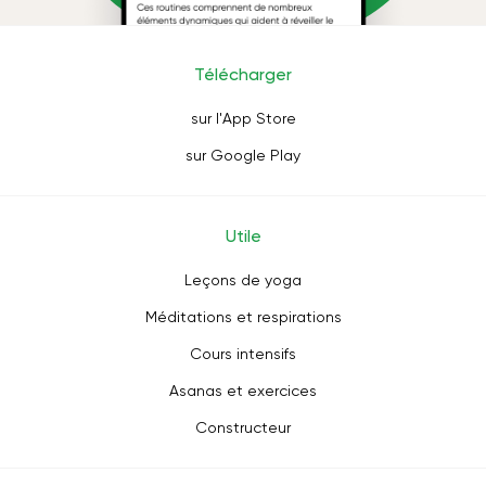
Télécharger
sur l'App Store
sur Google Play
Utile
Leçons de yoga
Méditations et respirations
Cours intensifs
Asanas et exercices
Constructeur