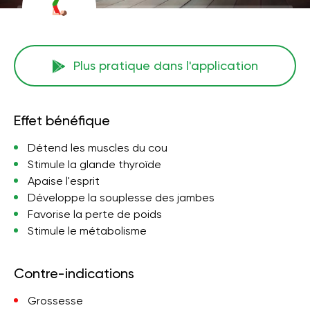
Plus pratique dans l'application
Effet bénéfique
Détend les muscles du cou
Stimule la glande thyroïde
Apaise l'esprit
Développe la souplesse des jambes
Favorise la perte de poids
Stimule le métabolisme
Contre-indications
Grossesse