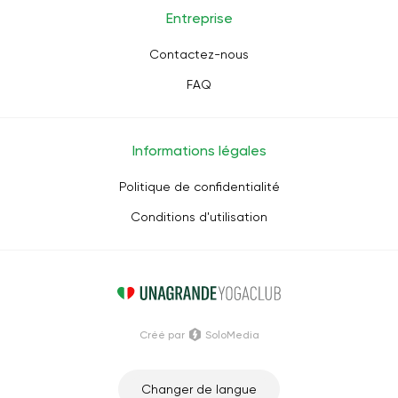
Entreprise
Contactez-nous
FAQ
Informations légales
Politique de confidentialité
Conditions d'utilisation
Créé par
SoloMedia
Changer de langue