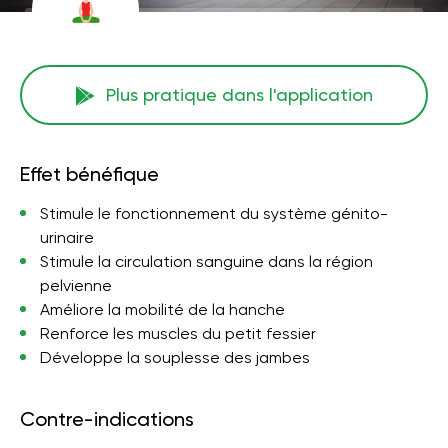
Plus pratique dans l'application
Effet bénéfique
Stimule le fonctionnement du système génito-
urinaire
Stimule la circulation sanguine dans la région
pelvienne
Améliore la mobilité de la hanche
Renforce les muscles du petit fessier
Développe la souplesse des jambes
Contre-indications