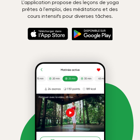
L'application propose des leçons de yoga
prêtes à l'emploi, des méditations et des
cours intensifs pour diverses tâches.