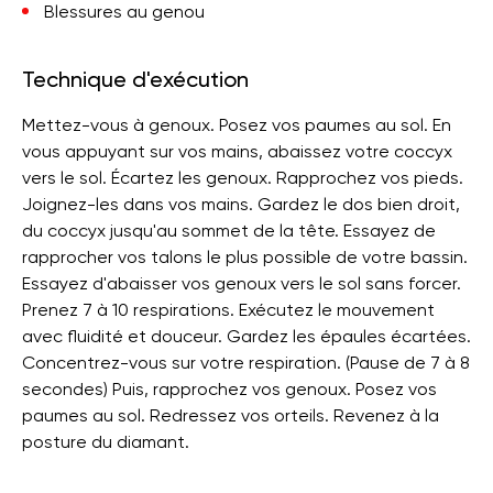
Blessures au genou
Technique d'exécution
Mettez-vous à genoux. Posez vos paumes au sol. En
vous appuyant sur vos mains, abaissez votre coccyx
vers le sol. Écartez les genoux. Rapprochez vos pieds.
Joignez-les dans vos mains. Gardez le dos bien droit,
du coccyx jusqu'au sommet de la tête. Essayez de
rapprocher vos talons le plus possible de votre bassin.
Essayez d'abaisser vos genoux vers le sol sans forcer.
Prenez 7 à 10 respirations. Exécutez le mouvement
avec fluidité et douceur. Gardez les épaules écartées.
Concentrez-vous sur votre respiration. (Pause de 7 à 8
secondes) Puis, rapprochez vos genoux. Posez vos
paumes au sol. Redressez vos orteils. Revenez à la
posture du diamant.