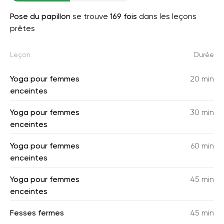
Pose du papillon
se trouve
169 fois
dans les leçons
prêtes
Leçon
Durée
Yoga pour femmes
20 min
enceintes
Yoga pour femmes
30 min
enceintes
Yoga pour femmes
60 min
enceintes
Yoga pour femmes
45 min
enceintes
Fesses fermes
45 min