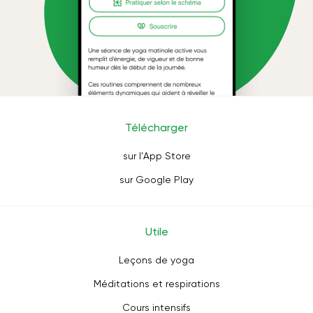
Télécharger
sur l'App Store
sur Google Play
Utile
Leçons de yoga
Méditations et respirations
Cours intensifs