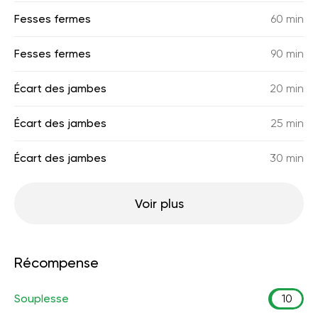
Fesses fermes
60 min
Fesses fermes
90 min
Écart des jambes
20 min
Écart des jambes
25 min
Écart des jambes
30 min
Voir plus
Récompense
Souplesse
10