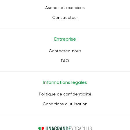
Asanas et exercices
Constructeur
Entreprise
Contactez-nous
FAQ
Informations légales
Politique de confidentialité
Conditions d'utilisation