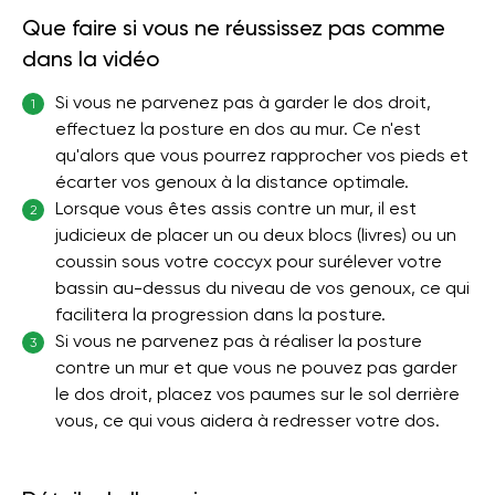
Que faire si vous ne réussissez pas comme
dans la vidéo
Si vous ne parvenez pas à garder le dos droit,
1
effectuez la posture en dos au mur. Ce n'est
qu'alors que vous pourrez rapprocher vos pieds et
écarter vos genoux à la distance optimale.
Lorsque vous êtes assis contre un mur, il est
2
judicieux de placer un ou deux blocs (livres) ou un
coussin sous votre coccyx pour surélever votre
bassin au-dessus du niveau de vos genoux, ce qui
facilitera la progression dans la posture.
Si vous ne parvenez pas à réaliser la posture
3
contre un mur et que vous ne pouvez pas garder
le dos droit, placez vos paumes sur le sol derrière
vous, ce qui vous aidera à redresser votre dos.