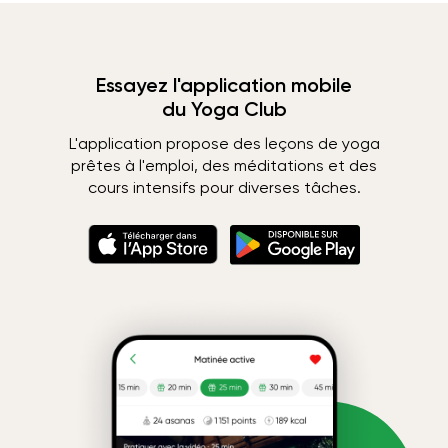
Essayez l'application mobile
du Yoga Club
L'application propose des leçons de yoga
prêtes à l'emploi, des méditations et des
cours intensifs pour diverses tâches.