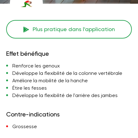
Plus pratique dans l'application
Effet bénéfique
Renforce les genoux
Développe la flexibilité de la colonne vertébrale
Améliore la mobilité de la hanche
Étire les fesses
Développe la flexibilité de l'arrière des jambes
Contre-indications
Grossesse