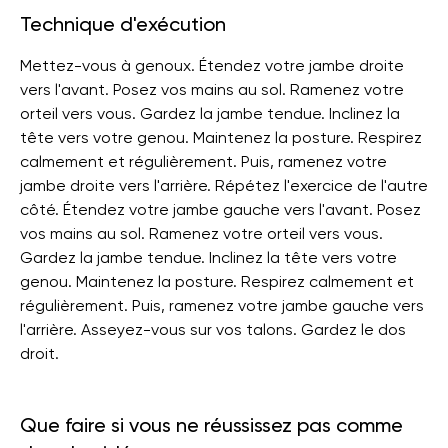
Technique d'exécution
Mettez-vous à genoux. Étendez votre jambe droite
vers l'avant. Posez vos mains au sol. Ramenez votre
orteil vers vous. Gardez la jambe tendue. Inclinez la
tête vers votre genou. Maintenez la posture. Respirez
calmement et régulièrement. Puis, ramenez votre
jambe droite vers l'arrière. Répétez l'exercice de l'autre
côté. Étendez votre jambe gauche vers l'avant. Posez
vos mains au sol. Ramenez votre orteil vers vous.
Gardez la jambe tendue. Inclinez la tête vers votre
genou. Maintenez la posture. Respirez calmement et
régulièrement. Puis, ramenez votre jambe gauche vers
l'arrière. Asseyez-vous sur vos talons. Gardez le dos
droit.
Que faire si vous ne réussissez pas comme