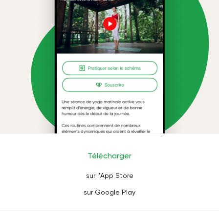
Télécharger
sur l'App Store
sur Google Play