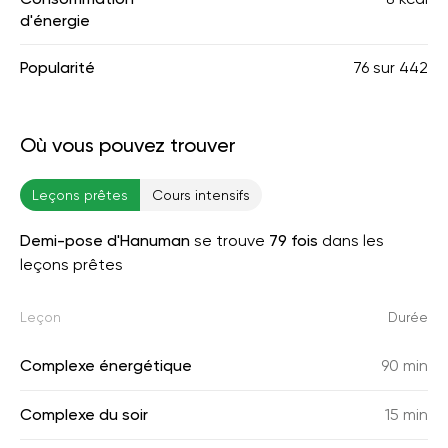
d'énergie
Popularité
76
sur
442
Où vous pouvez trouver
Leçons prêtes
Cours intensifs
Demi-pose d'Hanuman
se trouve
79 fois
dans les
leçons prêtes
Leçon
Durée
Complexe énergétique
90 min
Complexe du soir
15 min