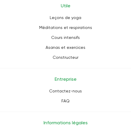
Utile
Leçons de yoga
Méditations et respirations
Cours intensifs
Asanas et exercices
Constructeur
Entreprise
Contactez-nous
FAQ
Informations légales