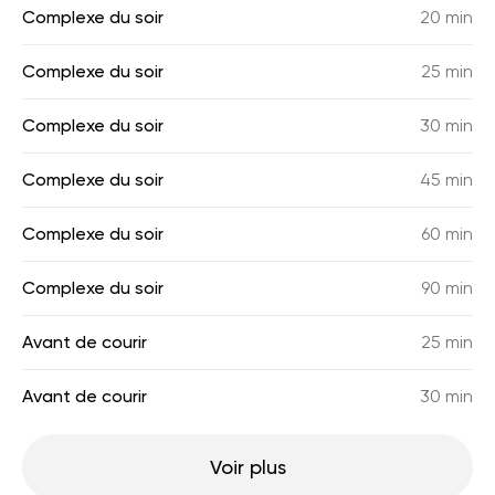
Complexe du soir
20 min
Complexe du soir
25 min
Complexe du soir
30 min
Complexe du soir
45 min
Complexe du soir
60 min
Complexe du soir
90 min
Avant de courir
25 min
Avant de courir
30 min
Voir plus