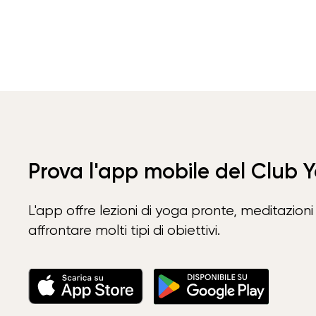
Prova l'app mobile del Club 
L'app offre lezioni di yoga pronte, meditazioni 
affrontare molti tipi di obiettivi.