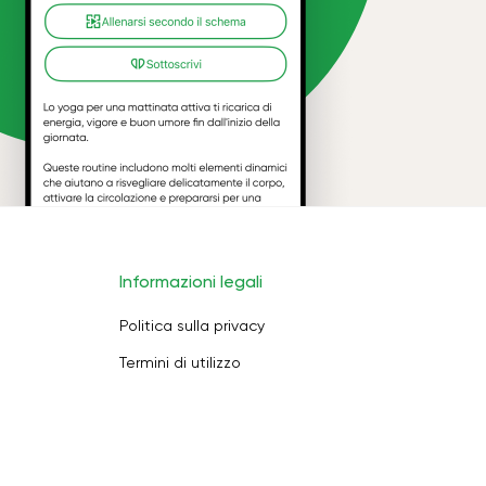
Informazioni legali
Politica sulla privacy
Termini di utilizzo