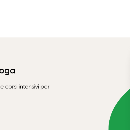
Yoga
e corsi intensivi per