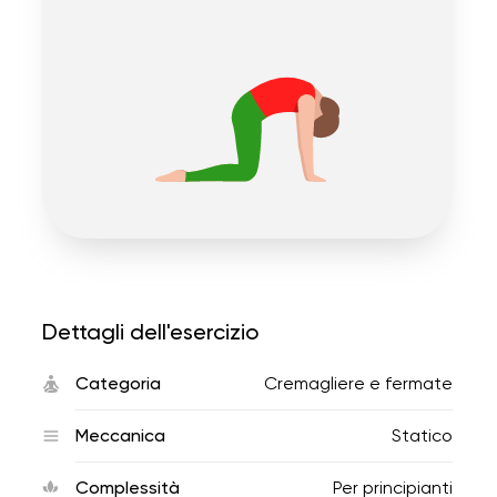
Dettagli dell'esercizio
Categoria
Cremagliere e fermate
Meccanica
Statico
Complessità
Per principianti