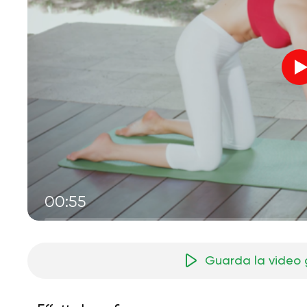
00:55
Guarda la video 