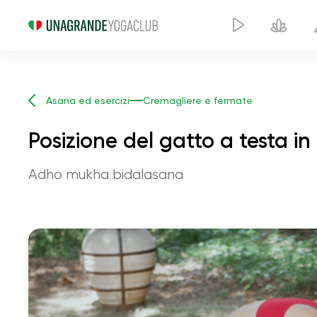
Asana ed esercizi
Cremagliere e fermate
Posizione del gatto a testa in
Adho mukha bidalasana