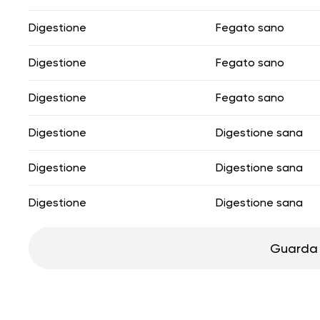
Digestione
Fegato sano
Digestione
Fegato sano
Digestione
Fegato sano
Digestione
Digestione sana
Digestione
Digestione sana
Digestione
Digestione sana
Guarda 