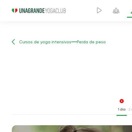
Cursos de yoga intensivos
Perda de peso
1 dia
2 