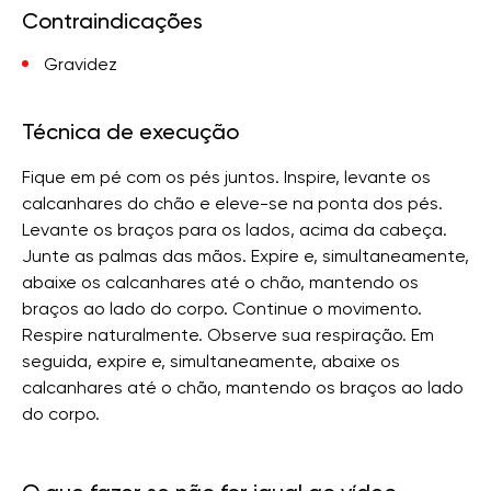
Contraindicações
Gravidez
Técnica de execução
Fique em pé com os pés juntos. Inspire, levante os
calcanhares do chão e eleve-se na ponta dos pés.
Levante os braços para os lados, acima da cabeça.
Junte as palmas das mãos. Expire e, simultaneamente,
abaixe os calcanhares até o chão, mantendo os
braços ao lado do corpo. Continue o movimento.
Respire naturalmente. Observe sua respiração. Em
seguida, expire e, simultaneamente, abaixe os
calcanhares até o chão, mantendo os braços ao lado
do corpo.