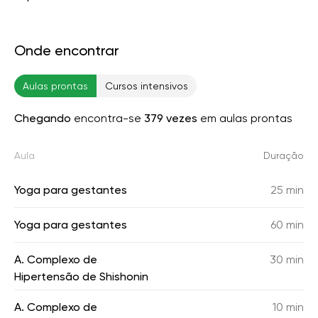
Onde encontrar
Aulas prontas
Cursos intensivos
Chegando
encontra-se
379 vezes
em aulas prontas
Aula
Duração
Yoga para gestantes
25 min
Yoga para gestantes
60 min
A. Complexo de
30 min
Hipertensão de Shishonin
A. Complexo de
10 min