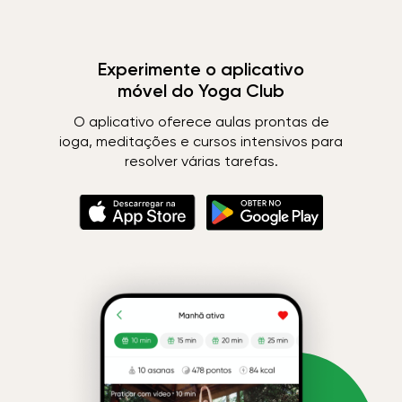
Experimente o aplicativo
móvel do Yoga Club
O aplicativo oferece aulas prontas de
ioga, meditações e cursos intensivos para
resolver várias tarefas.