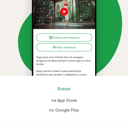
Baixar
na App Store
no Google Play