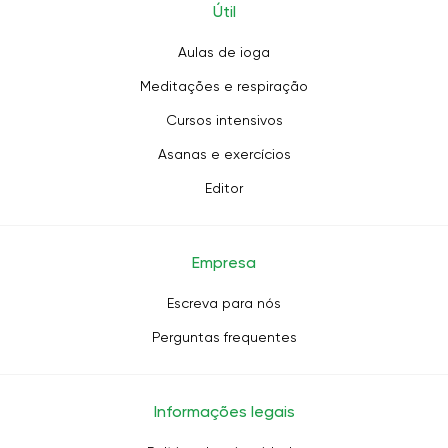
Útil
Aulas de ioga
Meditações e respiração
Cursos intensivos
Asanas e exercícios
Editor
Empresa
Escreva para nós
Perguntas frequentes
Informações legais