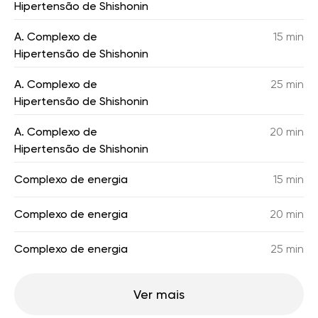
Hipertensão de Shishonin
A. Complexo de
15 min
Hipertensão de Shishonin
A. Complexo de
25 min
Hipertensão de Shishonin
A. Complexo de
20 min
Hipertensão de Shishonin
Complexo de energia
15 min
Complexo de energia
20 min
Complexo de energia
25 min
Ver mais