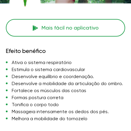
Mais fácil no aplicativo
Efeito benéfico
Ativa o sistema respiratório
Estimula o sistema cardiovascular
Desenvolve equilíbrio e coordenação.
Desenvolve a mobilidade da articulação do ombro.
Fortalece os músculos das costas
Formas postura correta
Tonifica o corpo todo
Massageia intensamente os dedos dos pés.
Melhora a mobilidade do tornozelo