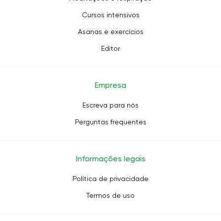
Cursos intensivos
Asanas e exercícios
Editor
Empresa
Escreva para nós
Perguntas frequentes
Informações legais
Política de privacidade
Termos de uso