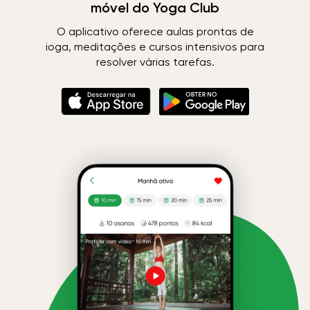
móvel do Yoga Club
O aplicativo oferece aulas prontas de
ioga, meditações e cursos intensivos para
resolver várias tarefas.