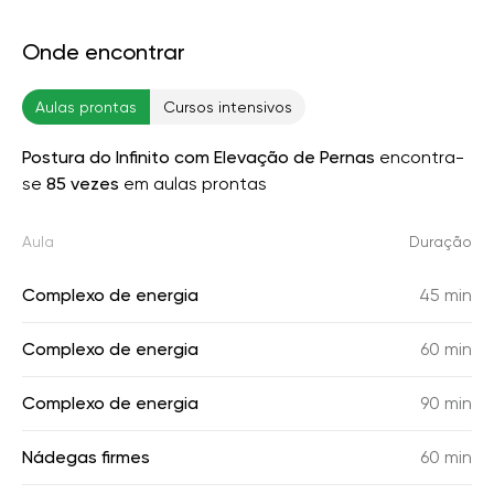
Onde encontrar
Aulas prontas
Cursos intensivos
Postura do Infinito com Elevação de Pernas
encontra-
se
85 vezes
em aulas prontas
Aula
Duração
Complexo de energia
45 min
Complexo de energia
60 min
Complexo de energia
90 min
Nádegas firmes
60 min