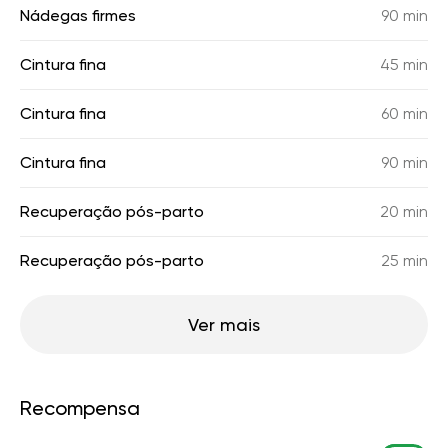
Nádegas firmes
90 min
Cintura fina
45 min
Cintura fina
60 min
Cintura fina
90 min
Recuperação pós-parto
20 min
Recuperação pós-parto
25 min
Ver mais
Recompensa