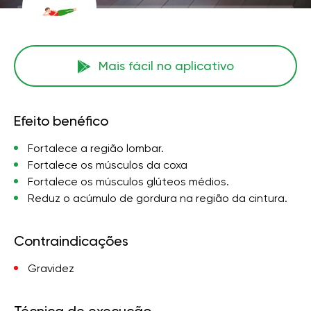
Mais fácil no aplicativo
Efeito benéfico
Fortalece a região lombar.
Fortalece os músculos da coxa
Fortalece os músculos glúteos médios.
Reduz o acúmulo de gordura na região da cintura.
Contraindicações
Gravidez