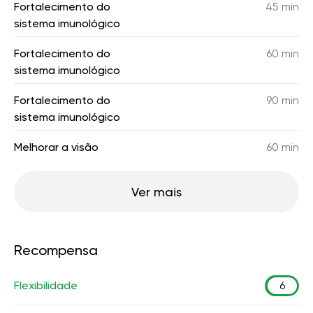
Fortalecimento do
45 min
sistema imunológico
Fortalecimento do
60 min
sistema imunológico
Fortalecimento do
90 min
sistema imunológico
Melhorar a visão
60 min
Ver mais
Recompensa
Flexibilidade
6