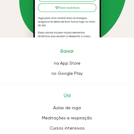
Baixar
na App Store
no Google Play
Útil
Aulas de ioga
Meditações e respiração
Cursos intensivos