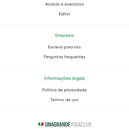
Asanas e exercícios
Editor
Empresa
Escreva para nós
Perguntas frequentes
Informações legais
Política de privacidade
Termos de uso