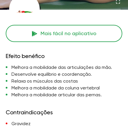
Mais fácil no aplicativo
Efeito benéfico
Melhora a mobilidade das articulações da mão.
Desenvolve equilíbrio e coordenação.
Relaxa os músculos das costas
Melhora a mobilidade da coluna vertebral
Melhora a mobilidade articular das pernas.
Contraindicações
Gravidez