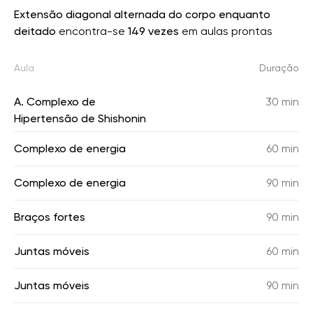
Extensão diagonal alternada do corpo enquanto
deitado
encontra-se
149 vezes
em aulas prontas
Aula
Duração
A. Complexo de
30 min
Hipertensão de Shishonin
Complexo de energia
60 min
Complexo de energia
90 min
Braços fortes
90 min
Juntas móveis
60 min
Juntas móveis
90 min