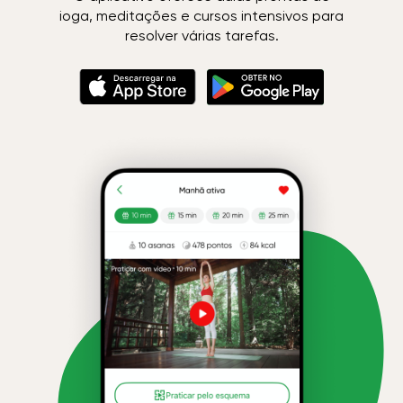
ioga, meditações e cursos intensivos para
resolver várias tarefas.