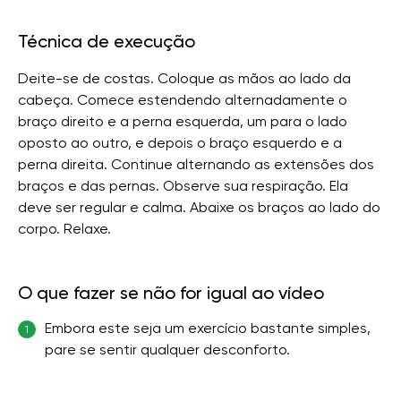
Técnica de execução
Deite-se de costas. Coloque as mãos ao lado da
cabeça. Comece estendendo alternadamente o
braço direito e a perna esquerda, um para o lado
oposto ao outro, e depois o braço esquerdo e a
perna direita. Continue alternando as extensões dos
braços e das pernas. Observe sua respiração. Ela
deve ser regular e calma. Abaixe os braços ao lado do
corpo. Relaxe.
O que fazer se não for igual ao vídeo
Embora este seja um exercício bastante simples,
1
pare se sentir qualquer desconforto.