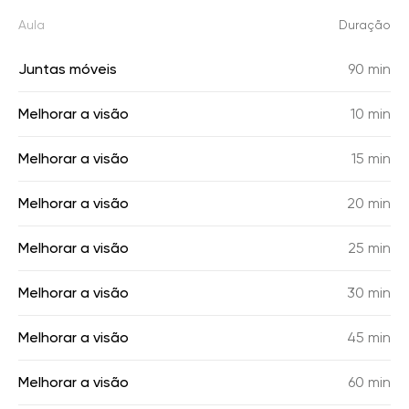
Aula
Duração
Juntas móveis
90 min
Melhorar a visão
10 min
Melhorar a visão
15 min
Melhorar a visão
20 min
Melhorar a visão
25 min
Melhorar a visão
30 min
Melhorar a visão
45 min
Melhorar a visão
60 min