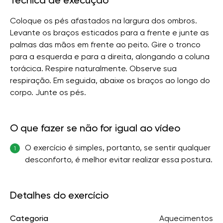
Técnica de execução
Coloque os pés afastados na largura dos ombros.
Levante os braços esticados para a frente e junte as
palmas das mãos em frente ao peito. Gire o tronco
para a esquerda e para a direita, alongando a coluna
torácica. Respire naturalmente. Observe sua
respiração. Em seguida, abaixe os braços ao longo do
corpo. Junte os pés.
O que fazer se não for igual ao vídeo
O exercício é simples, portanto, se sentir qualquer
1
desconforto, é melhor evitar realizar essa postura.
Detalhes do exercício
Categoria
Aquecimentos