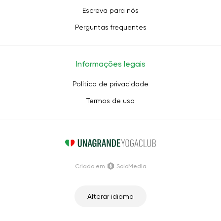
Escreva para nós
Perguntas frequentes
Informações legais
Política de privacidade
Termos de uso
Criado em
SoloMedia
Alterar idioma