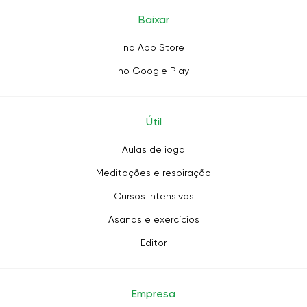
Baixar
na App Store
no Google Play
Útil
Aulas de ioga
Meditações e respiração
Cursos intensivos
Asanas e exercícios
Editor
Empresa