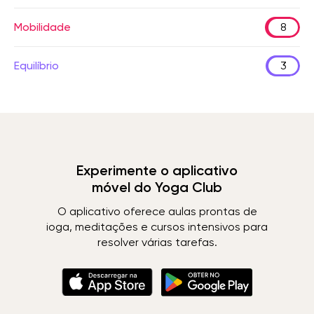
Mobilidade
8
Equilíbrio
3
Experimente o aplicativo
móvel do Yoga Club
O aplicativo oferece aulas prontas de
ioga, meditações e cursos intensivos para
resolver várias tarefas.