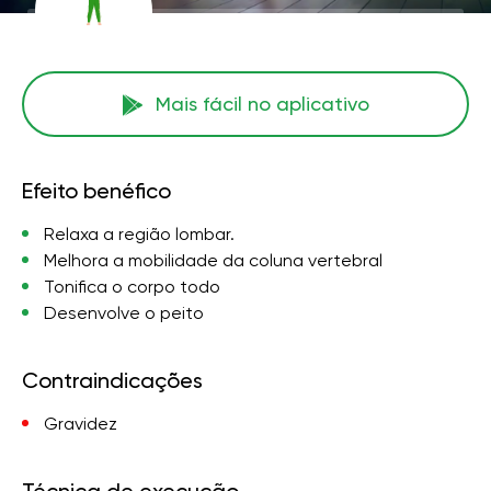
Mais fácil no aplicativo
Efeito benéfico
Relaxa a região lombar.
Melhora a mobilidade da coluna vertebral
Tonifica o corpo todo
Desenvolve o peito
Contraindicações
Gravidez