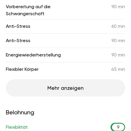
Vorbereitung auf die
90 min
Schwangerschaft
Anti-Stress
60 min
Anti-Stress
90 min
Energiewiederherstellung
90 min
Flexibler Körper
45 min
Mehr anzeigen
Belohnung
Flexibilität
9