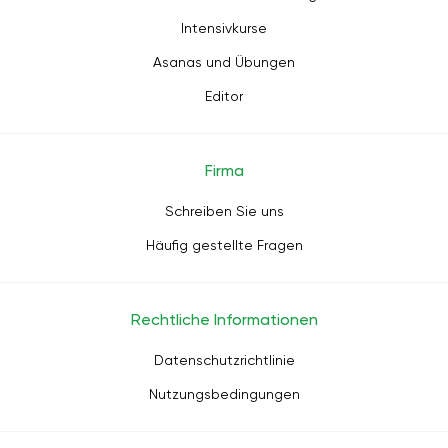
Intensivkurse
Asanas und Übungen
Editor
Firma
Schreiben Sie uns
Häufig gestellte Fragen
Rechtliche Informationen
Datenschutzrichtlinie
Nutzungsbedingungen