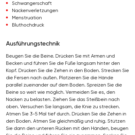
Schwangerschaft
Nackenverletzungen
Menstruation
Bluthochdruck
Ausführungstechnik
Beugen Sie die Beine. Drücken Sie mit Armen und
Becken und führen Sie die Füße langsam hinter den
Kopf. Drücken Sie die Zehen in den Boden. Strecken Sie
die Fersen nach außen. Platzieren Sie die Hände
parallel zueinander auf dem Boden. Spreizen Sie die
Beine so weit wie möglich. Vermeiden Sie es, den
Nacken zu belasten. Ziehen Sie das Steißbein nach
oben. Versuchen Sie langsam, die Knie zu strecken.
Atmen Sie 3-5 Mal tief durch. Drücken Sie die Zehen in
den Boden. Atmen Sie gleichmäßig und ruhig. Stützen
Sie dann den unteren Rücken mit den Händen, beugen