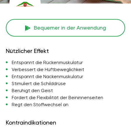
Bequemer in der Anwendung
Nützlicher Effekt
Entspannt die Rückenmuskulatur
Verbessert die Hüftbeweglichkeit
Entspannt die Nackenmuskulatur
Stimuliert die Schilddrüse
Beruhigt den Geist
Fördert die Flexibilität der Beininnenseiten
Regt den Stoffwechsel an
Kontraindikationen