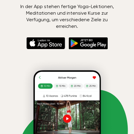
In der App stehen fertige Yoga-Lektionen,
Meditationen und intensive Kurse zur
Verfügung, um verschiedene Ziele zu
erreichen.