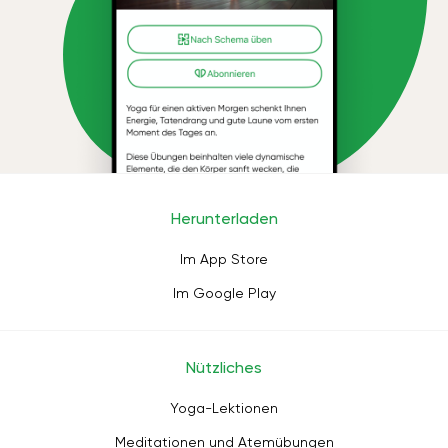
Herunterladen
Im App Store
Im Google Play
Nützliches
Yoga-Lektionen
Meditationen und Atemübungen