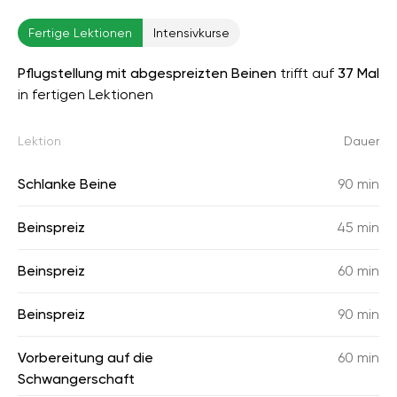
Fertige Lektionen
Intensivkurse
Pflugstellung mit abgespreizten Beinen
trifft auf
37 Mal
in fertigen Lektionen
Lektion
Dauer
Schlanke Beine
90 min
Beinspreiz
45 min
Beinspreiz
60 min
Beinspreiz
90 min
Vorbereitung auf die
60 min
Schwangerschaft