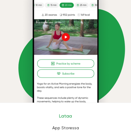
Lataa
App Storessa