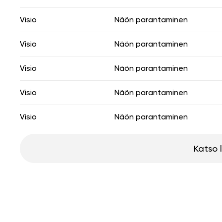
Visio
Näön parantaminen
Visio
Näön parantaminen
Visio
Näön parantaminen
Visio
Näön parantaminen
Visio
Näön parantaminen
Katso 