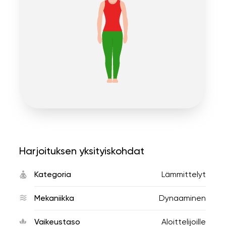
Harjoituksen yksityiskohdat
Kategoria
Lämmittelyt
Mekaniikka
Dynaaminen
Vaikeustaso
Aloittelijoille