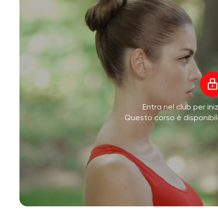
Entra nel club per ini
Questo corso è disponibi