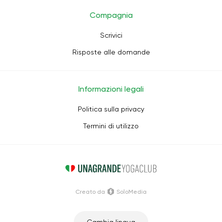
Compagnia
Scrivici
Risposte alle domande
Informazioni legali
Politica sulla privacy
Termini di utilizzo
Creato da
SoloMedia