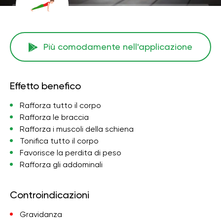
Più comodamente nell'applicazione
Effetto benefico
Rafforza tutto il corpo
Rafforza le braccia
Rafforza i muscoli della schiena
Tonifica tutto il corpo
Favorisce la perdita di peso
Rafforza gli addominali
Controindicazioni
Gravidanza