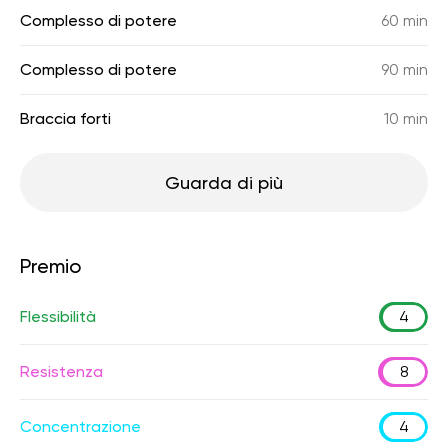
Complesso di potere
60 min
Complesso di potere
90 min
Braccia forti
10 min
Guarda di più
Premio
Flessibilità
4
Resistenza
8
Concentrazione
4