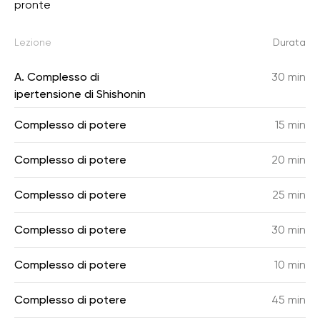
pronte
Lezione
Durata
A. Complesso di
30 min
ipertensione di Shishonin
Complesso di potere
15 min
Complesso di potere
20 min
Complesso di potere
25 min
Complesso di potere
30 min
Complesso di potere
10 min
Complesso di potere
45 min