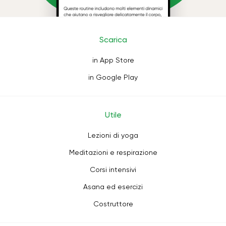
Scarica
in App Store
in Google Play
Utile
Lezioni di yoga
Meditazioni e respirazione
Corsi intensivi
Asana ed esercizi
Costruttore