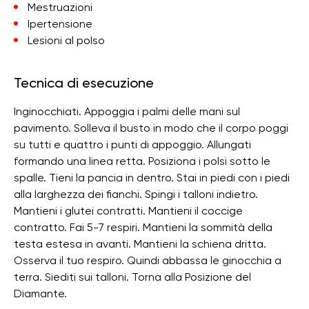
Mestruazioni
Ipertensione
Lesioni al polso
Tecnica di esecuzione
Inginocchiati. Appoggia i palmi delle mani sul
pavimento. Solleva il busto in modo che il corpo poggi
su tutti e quattro i punti di appoggio. Allungati
formando una linea retta. Posiziona i polsi sotto le
spalle. Tieni la pancia in dentro. Stai in piedi con i piedi
alla larghezza dei fianchi. Spingi i talloni indietro.
Mantieni i glutei contratti. Mantieni il coccige
contratto. Fai 5-7 respiri. Mantieni la sommità della
testa estesa in avanti. Mantieni la schiena dritta.
Osserva il tuo respiro. Quindi abbassa le ginocchia a
terra. Siediti sui talloni. Torna alla Posizione del
Diamante.