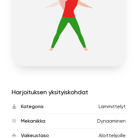
Harjoituksen yksityiskohdat
Kategoria
Lämmittelyt
Mekaniikka
Dynaaminen
Vaikeustaso
Aloittelijoille