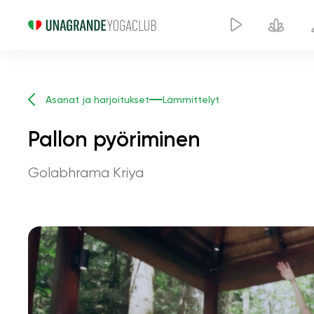
Asanat ja harjoitukset
Lämmittelyt
Pallon pyöriminen
Golabhrama Kriya