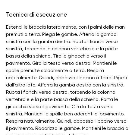
Tecnica di esecuzione
Estendi le braccia lateralmente, con i palmi delle mani
premuti a terra. Piega le gambe. Afferra la gamba
sinistra con la gamba destra. Ruota i fianchi verso
sinistra, torcendo la colonna vertebrale e la parte
bassa della schiena. Tira le ginocchia verso il
pavimento. Gira la testa verso destra. Mantieni le
spalle premute saldamente a terra. Respira
naturalmente. Quindi, abbassa il bacino a terra. Ripeti
dall'altro lato. Afferra la gamba destra con la sinistra.
Ruota i fianchi verso destra, torcendo la colonna
vertebrale e la parte bassa della schiena. Porta le
ginocchia verso il pavimento. Gira la testa verso
sinistra. Mantieni le spalle ben aderenti al pavimento.
Respira naturalmente. Quindi, abbassa il bacino verso
il pavimento. Raddrizza le gambe. Mantieni le braccia a