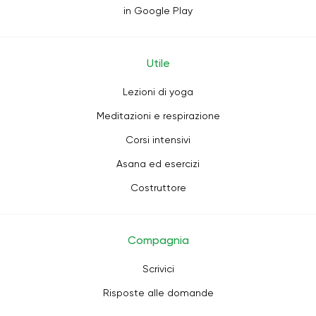
in Google Play
Utile
Lezioni di yoga
Meditazioni e respirazione
Corsi intensivi
Asana ed esercizi
Costruttore
Compagnia
Scrivici
Risposte alle domande