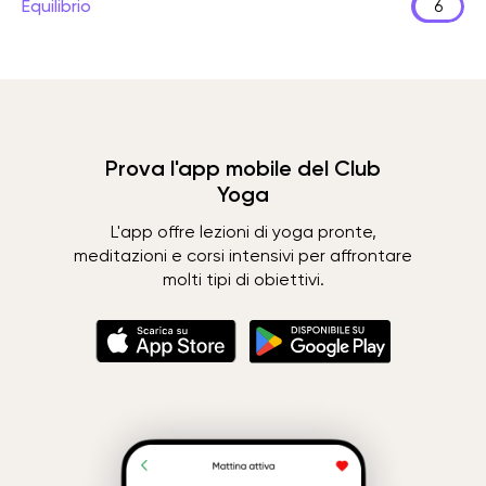
Equilibrio
6
Prova l'app mobile del Club
Yoga
L'app offre lezioni di yoga pronte,
meditazioni e corsi intensivi per affrontare
molti tipi di obiettivi.