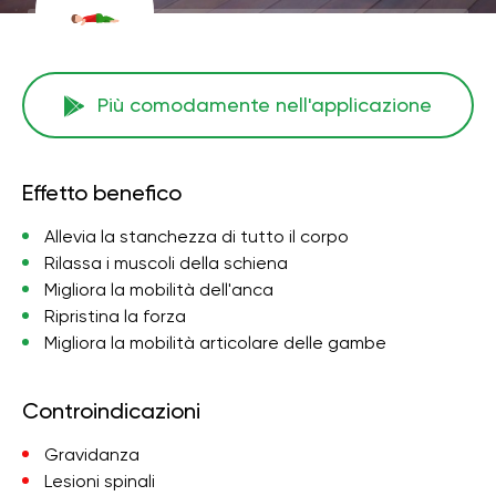
Più comodamente nell'applicazione
Effetto benefico
Allevia la stanchezza di tutto il corpo
Rilassa i muscoli della schiena
Migliora la mobilità dell'anca
Ripristina la forza
Migliora la mobilità articolare delle gambe
Controindicazioni
Gravidanza
Lesioni spinali