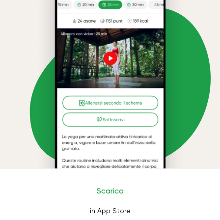
Scarica
in App Store