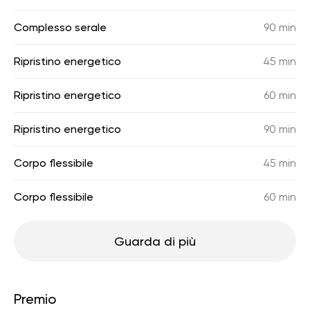
Complesso serale
90 min
Ripristino energetico
45 min
Ripristino energetico
60 min
Ripristino energetico
90 min
Corpo flessibile
45 min
Corpo flessibile
60 min
Guarda di più
Premio