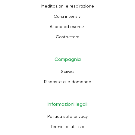
Meditazioni e respirazione
Corsi intensivi
Asana ed esercizi
Costruttore
Compagnia
Scrivici
Risposte alle domande
Informazioni legali
Politica sulla privacy
Termini di utilizzo