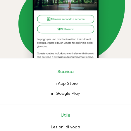
Scarica
in App Store
in Google Play
Utile
Lezioni di yoga