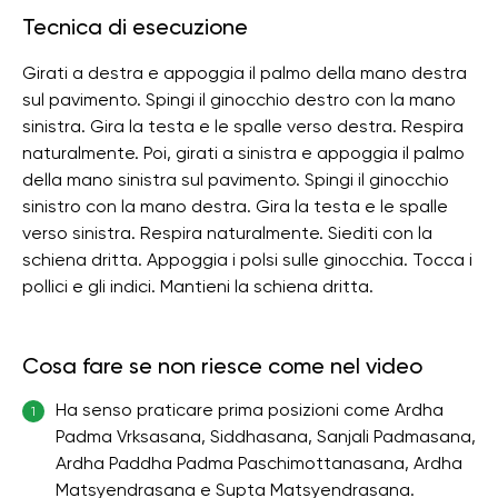
Tecnica di esecuzione
Girati a destra e appoggia il palmo della mano destra
sul pavimento. Spingi il ginocchio destro con la mano
sinistra. Gira la testa e le spalle verso destra. Respira
naturalmente. Poi, girati a sinistra e appoggia il palmo
della mano sinistra sul pavimento. Spingi il ginocchio
sinistro con la mano destra. Gira la testa e le spalle
verso sinistra. Respira naturalmente. Siediti con la
schiena dritta. Appoggia i polsi sulle ginocchia. Tocca i
pollici e gli indici. Mantieni la schiena dritta.
Cosa fare se non riesce come nel video
Ha senso praticare prima posizioni come Ardha
1
Padma Vrksasana, Siddhasana, Sanjali Padmasana,
Ardha Paddha Padma Paschimottanasana, Ardha
Matsyendrasana e Supta Matsyendrasana.