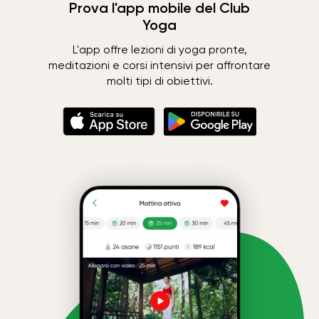
Prova l'app mobile del Club
Yoga
L'app offre lezioni di yoga pronte,
meditazioni e corsi intensivi per affrontare
molti tipi di obiettivi.