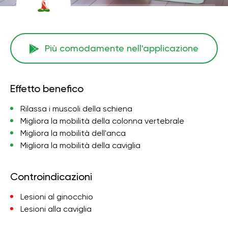
Più comodamente nell'applicazione
Effetto benefico
Rilassa i muscoli della schiena
Migliora la mobilità della colonna vertebrale
Migliora la mobilità dell'anca
Migliora la mobilità della caviglia
Controindicazioni
Lesioni al ginocchio
Lesioni alla caviglia