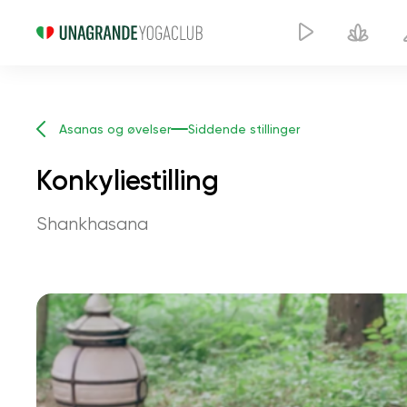
Asanas og øvelser
Siddende stillinger
Konkyliestilling
Shankhasana