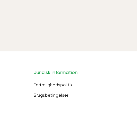
Juridisk information
Fortrolighedspolitik
Brugsbetingelser