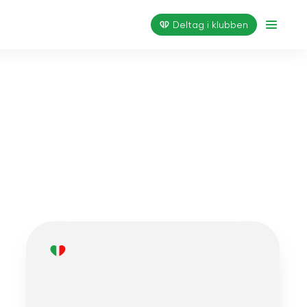
Deltag i klubben