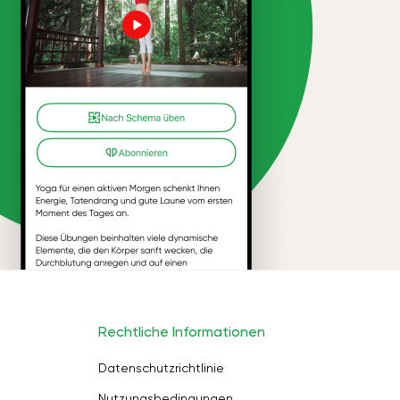
Rechtliche Informationen
Datenschutzrichtlinie
Nutzungsbedingungen