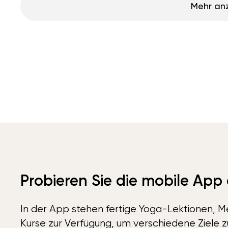
Mehr an
Probieren Sie die mobile App
In der App stehen fertige Yoga-Lektionen, Me
Kurse zur Verfügung, um verschiedene Ziele z