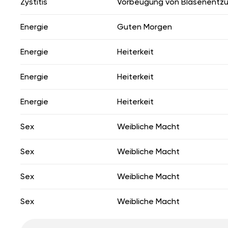
Zystitis
Vorbeugung von Blasenentz
Energie
Guten Morgen
Energie
Heiterkeit
Energie
Heiterkeit
Energie
Heiterkeit
Sex
Weibliche Macht
Sex
Weibliche Macht
Sex
Weibliche Macht
Sex
Weibliche Macht