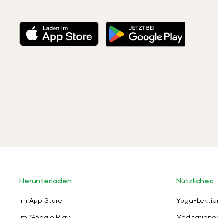
Herunterladen
Nützliches
Im App Store
Yoga-Lektio
Im Google Play
Meditation