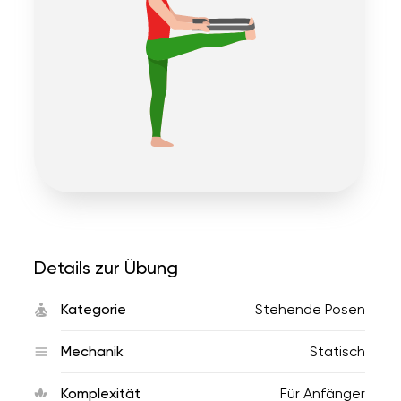
Details zur Übung
Kategorie
Stehende Posen
Mechanik
Statisch
Komplexität
Für Anfänger