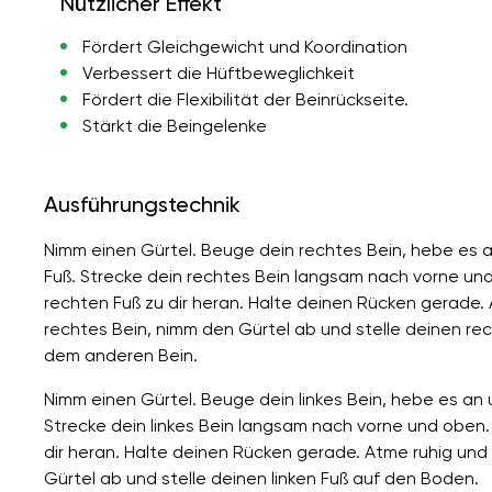
Nützlicher Effekt
Fördert Gleichgewicht und Koordination
Verbessert die Hüftbeweglichkeit
Fördert die Flexibilität der Beinrückseite.
Stärkt die Beingelenke
Ausführungstechnik
Nimm einen Gürtel. Beuge dein rechtes Bein, hebe es 
Fuß. Strecke dein rechtes Bein langsam nach vorne un
rechten Fuß zu dir heran. Halte deinen Rücken gerade.
rechtes Bein, nimm den Gürtel ab und stelle deinen r
dem anderen Bein.
Nimm einen Gürtel. Beuge dein linkes Bein, hebe es an 
Strecke dein linkes Bein langsam nach vorne und oben. 
dir heran. Halte deinen Rücken gerade. Atme ruhig und
Gürtel ab und stelle deinen linken Fuß auf den Boden.