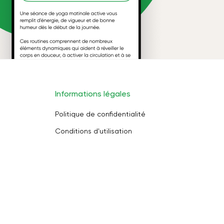
Informations légales
Politique de confidentialité
Conditions d'utilisation