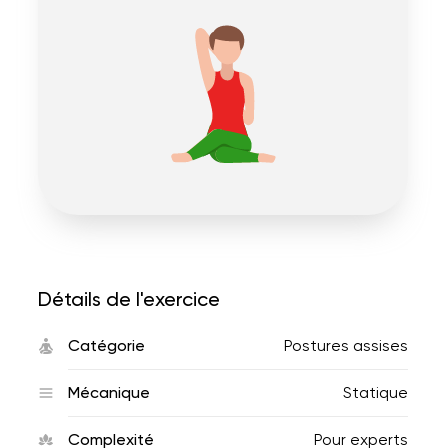
Détails de l'exercice
Catégorie
Postures assises
Mécanique
Statique
Complexité
Pour experts