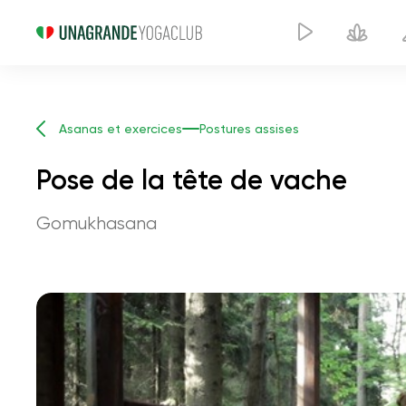
Asanas et exercices
Postures assises
Pose de la tête de vache
Gomukhasana