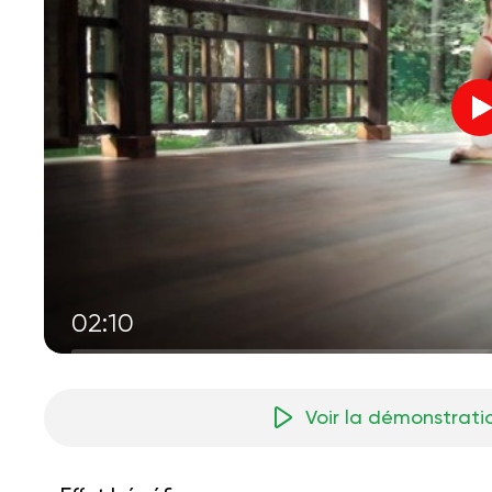
02:10
Voir la démonstrati