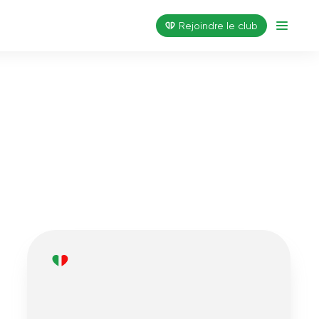
Rejoindre le club