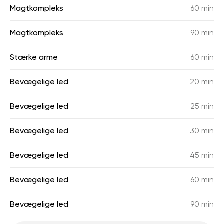
Magtkompleks
60 min
Magtkompleks
90 min
Stærke arme
60 min
Bevægelige led
20 min
Bevægelige led
25 min
Bevægelige led
30 min
Bevægelige led
45 min
Bevægelige led
60 min
Bevægelige led
90 min