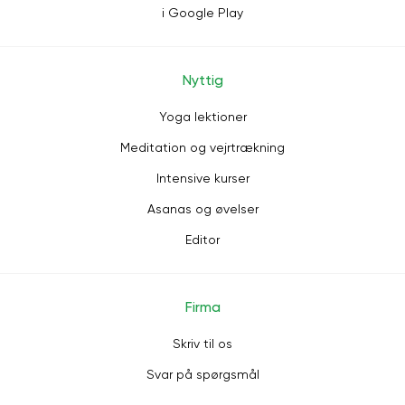
i Google Play
Nyttig
Yoga lektioner
Meditation og vejrtrækning
Intensive kurser
Asanas og øvelser
Editor
Firma
Skriv til os
Svar på spørgsmål