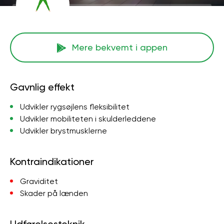
Mere bekvemt i appen
Gavnlig effekt
Udvikler rygsøjlens fleksibilitet
Udvikler mobiliteten i skulderleddene
Udvikler brystmusklerne
Kontraindikationer
Graviditet
Skader på lænden