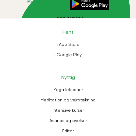
Hent
i App Store
i Google Play
Nyttig
Yoga lektioner
Meditation og vejrtrækning
Intensive kurser
Asanas og øvelser
Editor