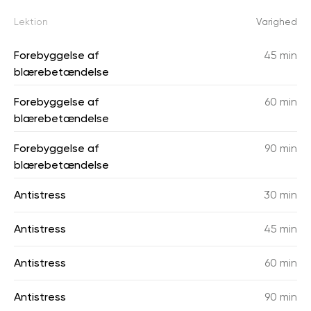
Lektion
Varighed
Forebyggelse af
45 min
blærebetændelse
Forebyggelse af
60 min
blærebetændelse
Forebyggelse af
90 min
blærebetændelse
Antistress
30 min
Antistress
45 min
Antistress
60 min
Antistress
90 min