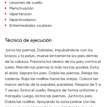
Lesiones de cuello
Menstruación
Hipertensión
Hipertiroidismo
Enfermedades oculares
Técnica de ejecución
Junta las piernas. Dóblalas. Impulsándote con los
brazos y la pelvis, mueve lentamente los pies detrás
de la cabeza. Presiona los dedos de los pies contra el
suelo. Mantén las piernas lo más rectas posible. Evita
el dolor. Separa los pies. Dobla las piernas. Relaja las
caderas. Baja las rodillas hacia las orejas. Coloca las
manos detrás de la espalda, paralelas. Respira de 5 a
7 veces. Estira el cuello. Respira de forma uniforme y
tranquila. Luego, estira las piernas. Junta los pies.
Dobla las rodillas. Apoyando la zona lumbar con las