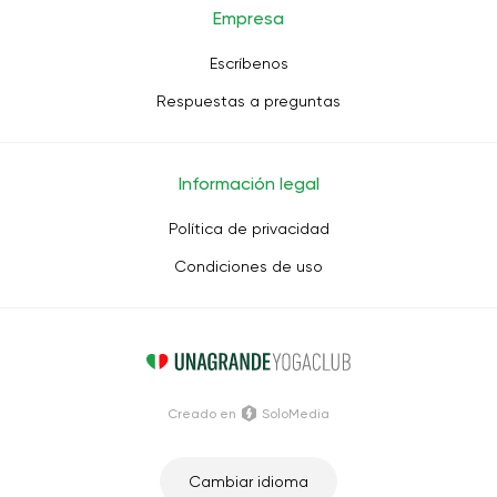
Empresa
Escríbenos
Respuestas a preguntas
Información legal
Política de privacidad
Condiciones de uso
Creado en
SoloMedia
Cambiar idioma