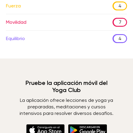
Fuerza
4
Movilidad
7
Equilibrio
4
Pruebe la aplicación móvil del
Yoga Club
La aplicación ofrece lecciones de yoga ya
preparadas, meditaciones y cursos
intensivos para resolver diversos desafíos.