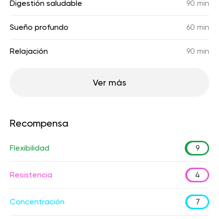
Digestión saludable
90 min
Sueño profundo
60 min
Relajación
90 min
Ver más
Recompensa
Flexibilidad
9
Resistencia
4
Concentración
7