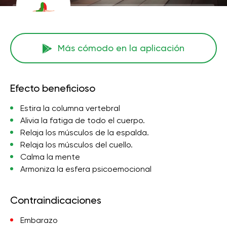
Más cómodo en la aplicación
Efecto beneficioso
Estira la columna vertebral
Alivia la fatiga de todo el cuerpo.
Relaja los músculos de la espalda.
Relaja los músculos del cuello.
Calma la mente
Armoniza la esfera psicoemocional
Contraindicaciones
Embarazo