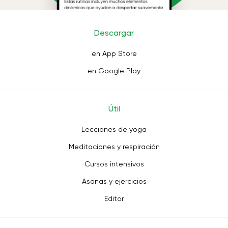
Descargar
en App Store
en Google Play
Útil
Lecciones de yoga
Meditaciones y respiración
Cursos intensivos
Asanas y ejercicios
Editor