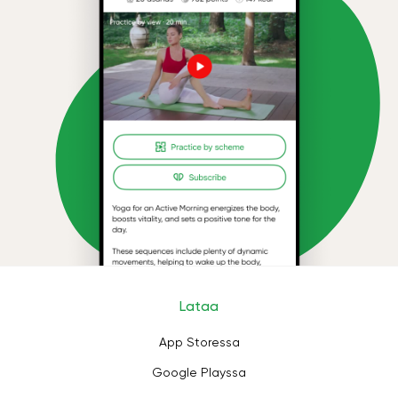
Lataa
App Storessa
Google Playssa