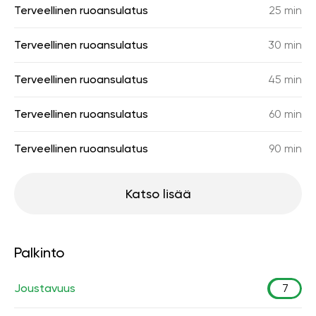
Terveellinen ruoansulatus
25 min
Terveellinen ruoansulatus
30 min
Terveellinen ruoansulatus
45 min
Terveellinen ruoansulatus
60 min
Terveellinen ruoansulatus
90 min
Katso lisää
Palkinto
Joustavuus
7