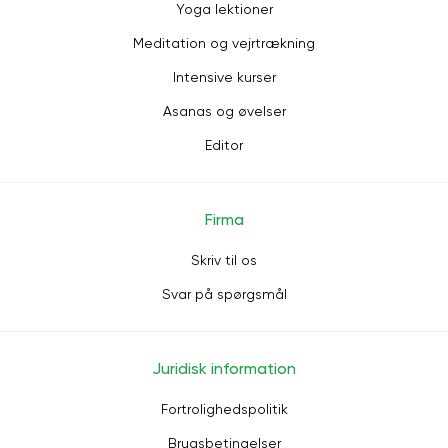
Yoga lektioner
Meditation og vejrtrækning
Intensive kurser
Asanas og øvelser
Editor
Firma
Skriv til os
Svar på spørgsmål
Juridisk information
Fortrolighedspolitik
Brugsbetingelser