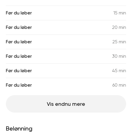
Før du løber
15 min
Før du løber
20 min
Før du løber
25 min
Før du løber
30 min
Før du løber
45 min
Før du løber
60 min
Vis endnu mere
Belønning