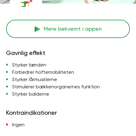
Mere bekvemt i appen
Gavnlig effekt
Styrker lænden
Forbedrer hoftemobiliteten
Styrker lårmusklerne
Stimulerer bækkenorganernes funktion
Styrker balderne
Kontraindikationer
Ingen