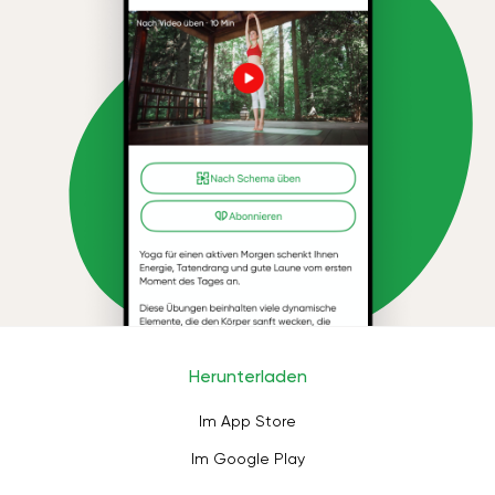
Herunterladen
Im App Store
Im Google Play