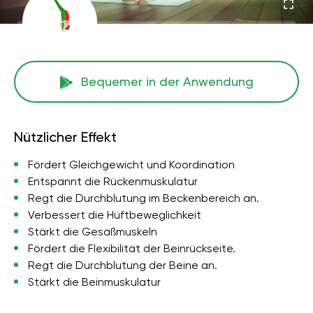
Bequemer in der Anwendung
Nützlicher Effekt
Fördert Gleichgewicht und Koordination
Entspannt die Rückenmuskulatur
Regt die Durchblutung im Beckenbereich an.
Verbessert die Hüftbeweglichkeit
Stärkt die Gesäßmuskeln
Fördert die Flexibilität der Beinrückseite.
Regt die Durchblutung der Beine an.
Stärkt die Beinmuskulatur