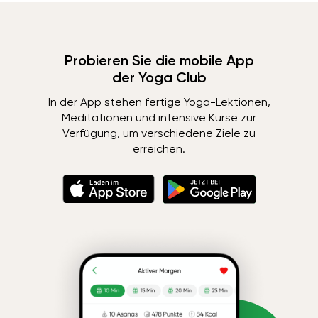
Probieren Sie die mobile App
der Yoga Club
In der App stehen fertige Yoga-Lektionen,
Meditationen und intensive Kurse zur
Verfügung, um verschiedene Ziele zu
erreichen.