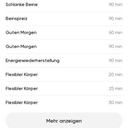
Schlanke Beine
90 min
Beinspreiz
90 min
Guten Morgen
60 min
Guten Morgen
90 min
Energiewiederherstellung
90 min
Flexibler Körper
20 min
Flexibler Körper
25 min
Flexibler Körper
30 min
Mehr anzeigen