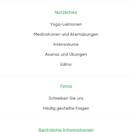
Nützliches
Yoga-Lektionen
Meditationen und Atemübungen
Intensivkurse
Asanas und Übungen
Editor
Firma
Schreiben Sie uns
Häufig gestellte Fragen
Rechtliche Informationen