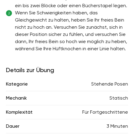
ein bis zwei Blöcke oder einen Bücherstapel legen.
Wenn Sie Schwierigkeiten haben, das
2
Gleichgewicht zu halten, heben Sie Ihr freies Bein
nicht zu hoch an. Versuchen Sie zunächst, sich in
dieser Position sicher zu fühlen, und versuchen Sie
dann, Ihr freies Bein so hoch wie möglich zu heben,
während Sie Ihre Hüftknochen in einer Linie halten.
Details zur Übung
Kategorie
Stehende Posen
Mechanik
Statisch
Komplexität
Für Fortgeschrittene
Dauer
3 Minuten