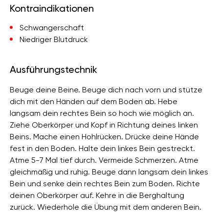
Kontraindikationen
Schwangerschaft
Niedriger Blutdruck
Ausführungstechnik
Beuge deine Beine. Beuge dich nach vorn und stütze
dich mit den Händen auf dem Boden ab. Hebe
langsam dein rechtes Bein so hoch wie möglich an.
Ziehe Oberkörper und Kopf in Richtung deines linken
Beins. Mache einen Hohlrücken. Drücke deine Hände
fest in den Boden. Halte dein linkes Bein gestreckt.
Atme 5-7 Mal tief durch. Vermeide Schmerzen. Atme
gleichmäßig und ruhig. Beuge dann langsam dein linkes
Bein und senke dein rechtes Bein zum Boden. Richte
deinen Oberkörper auf. Kehre in die Berghaltung
zurück. Wiederhole die Übung mit dem anderen Bein.