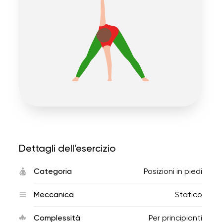
Dettagli dell'esercizio
Categoria
Posizioni in piedi
Meccanica
Statico
Complessità
Per principianti