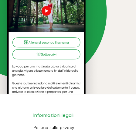
Informazioni legali
Politica sulla privacy