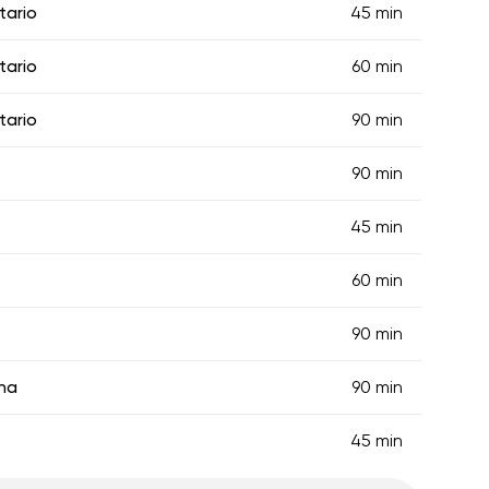
tario
45 min
tario
60 min
tario
90 min
90 min
45 min
60 min
90 min
ena
90 min
45 min