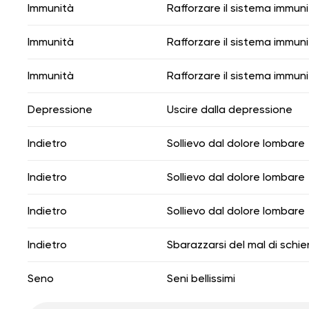
Immunità
Rafforzare il sistema immuni
Immunità
Rafforzare il sistema immuni
Immunità
Rafforzare il sistema immuni
Depressione
Uscire dalla depressione
Indietro
Sollievo dal dolore lombare
Indietro
Sollievo dal dolore lombare
Indietro
Sollievo dal dolore lombare
Indietro
Sbarazzarsi del mal di schi
Seno
Seni bellissimi