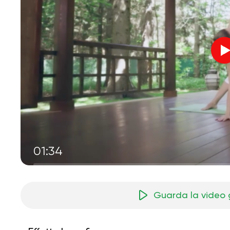
01:34
Guarda la video 