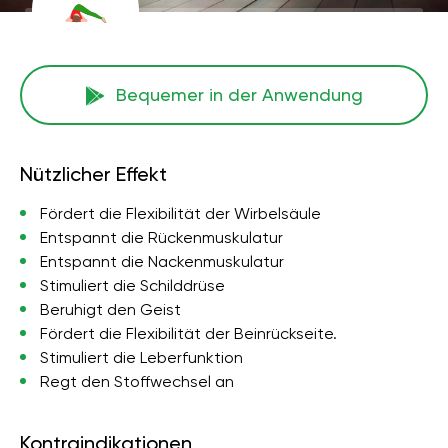
Bequemer in der Anwendung
Nützlicher Effekt
Fördert die Flexibilität der Wirbelsäule
Entspannt die Rückenmuskulatur
Entspannt die Nackenmuskulatur
Stimuliert die Schilddrüse
Beruhigt den Geist
Fördert die Flexibilität der Beinrückseite.
Stimuliert die Leberfunktion
Regt den Stoffwechsel an
Kontraindikationen