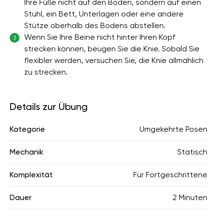
Ihre Füße nicht auf den Boden, sondern auf einen
Stuhl, ein Bett, Unterlagen oder eine andere
Stütze oberhalb des Bodens abstellen.
Wenn Sie Ihre Beine nicht hinter Ihren Kopf
3
strecken können, beugen Sie die Knie. Sobald Sie
flexibler werden, versuchen Sie, die Knie allmählich
zu strecken.
Details zur Übung
Kategorie
Umgekehrte Posen
Mechanik
Statisch
Komplexität
Für Fortgeschrittene
Dauer
2 Minuten