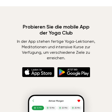
Probieren Sie die mobile App
der Yoga Club
In der App stehen fertige Yoga-Lektionen,
Meditationen und intensive Kurse zur
Verfügung, um verschiedene Ziele zu
erreichen.