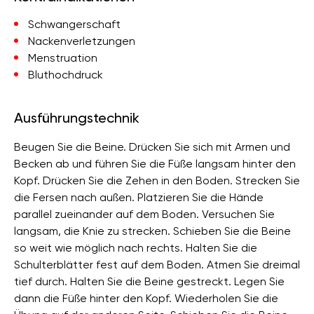
Schwangerschaft
Nackenverletzungen
Menstruation
Bluthochdruck
Ausführungstechnik
Beugen Sie die Beine. Drücken Sie sich mit Armen und
Becken ab und führen Sie die Füße langsam hinter den
Kopf. Drücken Sie die Zehen in den Boden. Strecken Sie
die Fersen nach außen. Platzieren Sie die Hände
parallel zueinander auf dem Boden. Versuchen Sie
langsam, die Knie zu strecken. Schieben Sie die Beine
so weit wie möglich nach rechts. Halten Sie die
Schulterblätter fest auf dem Boden. Atmen Sie dreimal
tief durch. Halten Sie die Beine gestreckt. Legen Sie
dann die Füße hinter den Kopf. Wiederholen Sie die