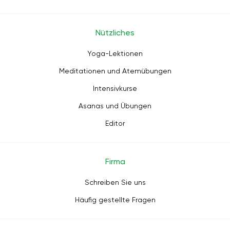
Nützliches
Yoga-Lektionen
Meditationen und Atemübungen
Intensivkurse
Asanas und Übungen
Editor
Firma
Schreiben Sie uns
Häufig gestellte Fragen