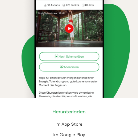
Herunterladen
Im App Store
Im Google Play