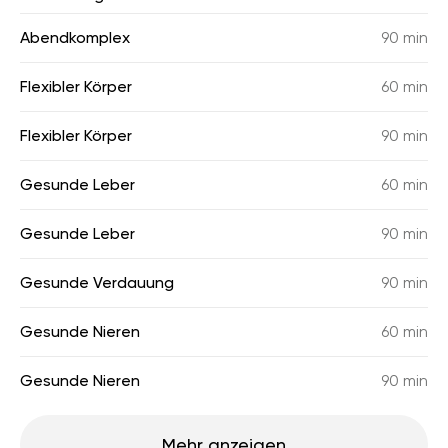
Abendkomplex
90 min
Flexibler Körper
60 min
Flexibler Körper
90 min
Gesunde Leber
60 min
Gesunde Leber
90 min
Gesunde Verdauung
90 min
Gesunde Nieren
60 min
Gesunde Nieren
90 min
Mehr anzeigen