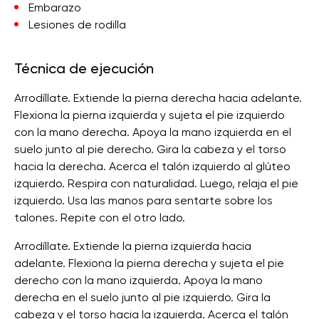
Embarazo
Lesiones de rodilla
Técnica de ejecución
Arrodíllate. Extiende la pierna derecha hacia adelante.
Flexiona la pierna izquierda y sujeta el pie izquierdo
con la mano derecha. Apoya la mano izquierda en el
suelo junto al pie derecho. Gira la cabeza y el torso
hacia la derecha. Acerca el talón izquierdo al glúteo
izquierdo. Respira con naturalidad. Luego, relaja el pie
izquierdo. Usa las manos para sentarte sobre los
talones. Repite con el otro lado.
Arrodíllate. Extiende la pierna izquierda hacia
adelante. Flexiona la pierna derecha y sujeta el pie
derecho con la mano izquierda. Apoya la mano
derecha en el suelo junto al pie izquierdo. Gira la
cabeza y el torso hacia la izquierda. Acerca el talón