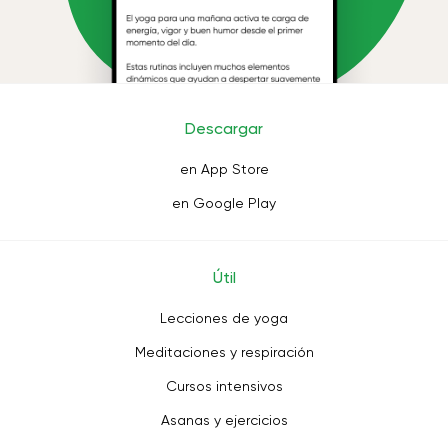
Descargar
en App Store
en Google Play
Útil
Lecciones de yoga
Meditaciones y respiración
Cursos intensivos
Asanas y ejercicios