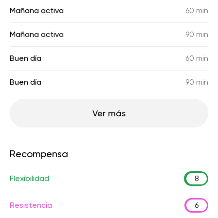
Mañana activa
60 min
Mañana activa
90 min
Buen día
60 min
Buen día
90 min
Ver más
Recompensa
Flexibilidad
8
Resistencia
6