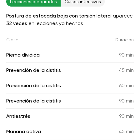
Lecciones preparadas
Cursos intensivos
Postura de estocada baja con torsión lateral
aparece
32 veces
en lecciones ya hechas
Clase
Duración
Pierna dividida
90 min
Prevención de la cistitis
45 min
Prevención de la cistitis
60 min
Prevención de la cistitis
90 min
Antiestrés
90 min
Mañana activa
45 min