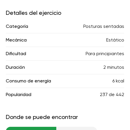
Detalles del ejercicio
Categoría
Posturas sentadas
Mecánica
Estático
Dificultad
Para principiantes
Duración
2 minutos
Consumo de energía
6 kcal
Popularidad
237
de
442
Donde se puede encontrar