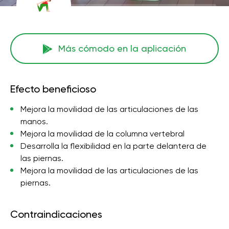
Más cómodo en la aplicación
Efecto beneficioso
Mejora la movilidad de las articulaciones de las
manos.
Mejora la movilidad de la columna vertebral
Desarrolla la flexibilidad en la parte delantera de
las piernas.
Mejora la movilidad de las articulaciones de las
piernas.
Contraindicaciones