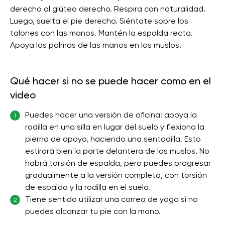
derecho al glúteo derecho. Respira con naturalidad.
Luego, suelta el pie derecho. Siéntate sobre los
talones con las manos. Mantén la espalda recta.
Apoya las palmas de las manos en los muslos.
Qué hacer si no se puede hacer como en el
video
Puedes hacer una versión de oficina: apoya la
1
rodilla en una silla en lugar del suelo y flexiona la
pierna de apoyo, haciendo una sentadilla. Esto
estirará bien la parte delantera de los muslos. No
habrá torsión de espalda, pero puedes progresar
gradualmente a la versión completa, con torsión
de espalda y la rodilla en el suelo.
Tiene sentido utilizar una correa de yoga si no
2
puedes alcanzar tu pie con la mano.