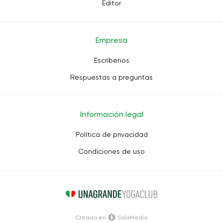
Editor
Empresa
Escríbenos
Respuestas a preguntas
Información legal
Política de privacidad
Condiciones de uso
Creado en
SoloMedia