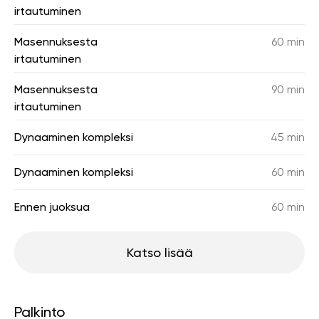
irtautuminen
Masennuksesta
60 min
irtautuminen
Masennuksesta
90 min
irtautuminen
Dynaaminen kompleksi
45 min
Dynaaminen kompleksi
60 min
Ennen juoksua
60 min
Katso lisää
Palkinto