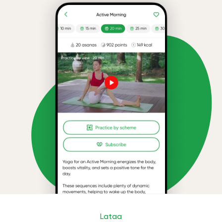
Lataa