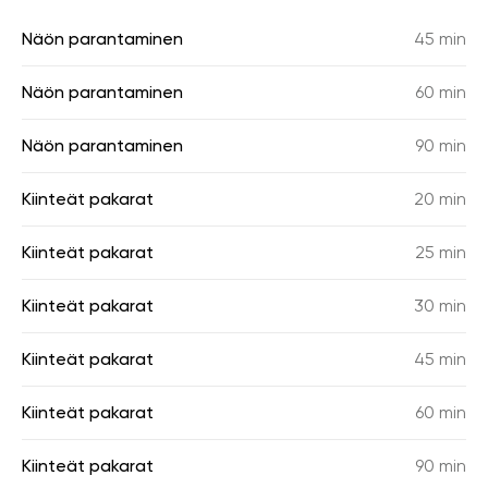
Näön parantaminen
45 min
Näön parantaminen
60 min
Näön parantaminen
90 min
Kiinteät pakarat
20 min
Kiinteät pakarat
25 min
Kiinteät pakarat
30 min
Kiinteät pakarat
45 min
Kiinteät pakarat
60 min
Kiinteät pakarat
90 min