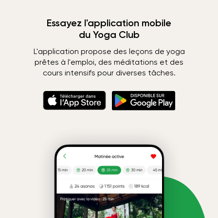
Essayez l'application mobile
du Yoga Club
L'application propose des leçons de yoga
prêtes à l'emploi, des méditations et des
cours intensifs pour diverses tâches.