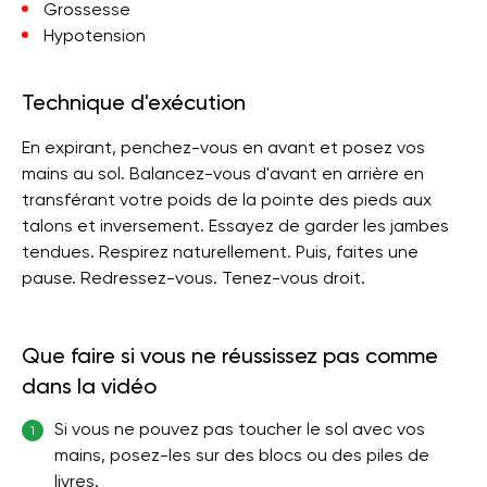
Grossesse
Hypotension
Technique d'exécution
En expirant, penchez-vous en avant et posez vos
mains au sol. Balancez-vous d'avant en arrière en
transférant votre poids de la pointe des pieds aux
talons et inversement. Essayez de garder les jambes
tendues. Respirez naturellement. Puis, faites une
pause. Redressez-vous. Tenez-vous droit.
Que faire si vous ne réussissez pas comme
dans la vidéo
Si vous ne pouvez pas toucher le sol avec vos
1
mains, posez-les sur des blocs ou des piles de
livres.