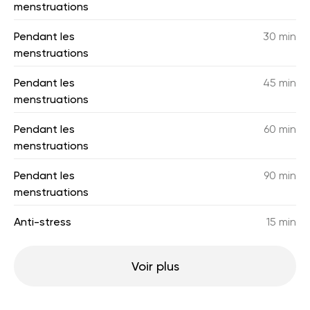
menstruations
Pendant les
30 min
menstruations
Pendant les
45 min
menstruations
Pendant les
60 min
menstruations
Pendant les
90 min
menstruations
Anti-stress
15 min
Voir plus