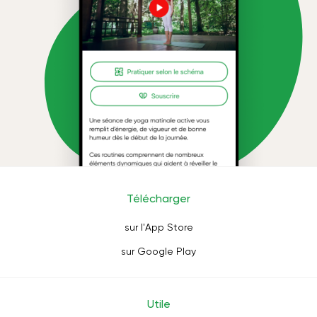
Télécharger
sur l'App Store
sur Google Play
Utile