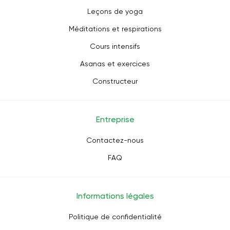
Leçons de yoga
Méditations et respirations
Cours intensifs
Asanas et exercices
Constructeur
Entreprise
Contactez-nous
FAQ
Informations légales
Politique de confidentialité