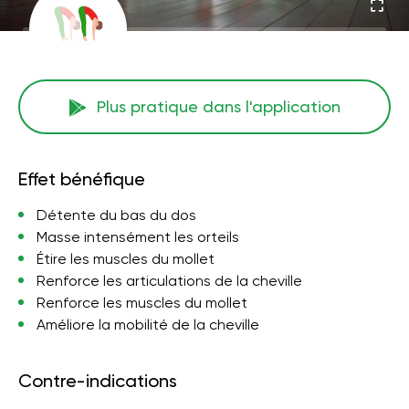
Plus pratique dans l'application
Effet bénéfique
Détente du bas du dos
Masse intensément les orteils
Étire les muscles du mollet
Renforce les articulations de la cheville
Renforce les muscles du mollet
Améliore la mobilité de la cheville
Contre-indications