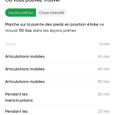
Leçons prêtes
Cours intensifs
Marche sur la pointe des pieds en position étirée
se
trouve
110 fois
dans les leçons prêtes
Leçon
Durée
Articulations mobiles
45 min
Articulations mobiles
60 min
Articulations mobiles
90 min
Pendant les
20 min
menstruations
Pendant les
25 min