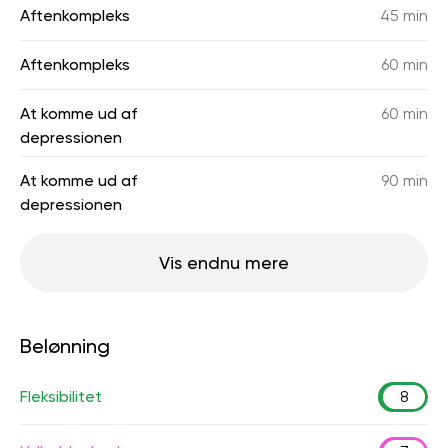
Aftenkompleks
45 min
Aftenkompleks
60 min
At komme ud af
60 min
depressionen
At komme ud af
90 min
depressionen
Vis endnu mere
Belønning
Fleksibilitet
8