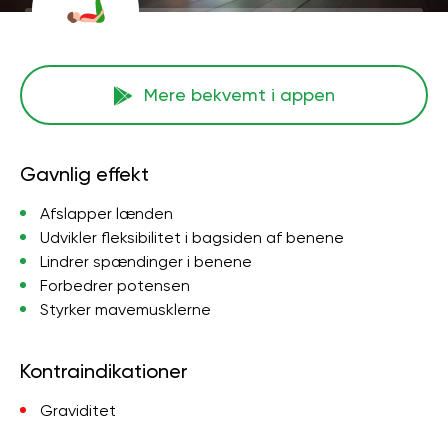
Mere bekvemt i appen
Gavnlig effekt
Afslapper lænden
Udvikler fleksibilitet i bagsiden af ​​benene
Lindrer spændinger i benene
Forbedrer potensen
Styrker mavemusklerne
Kontraindikationer
Graviditet