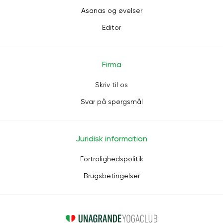
Asanas og øvelser
Editor
Firma
Skriv til os
Svar på spørgsmål
Juridisk information
Fortrolighedspolitik
Brugsbetingelser