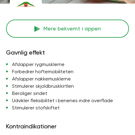
Mere bekvemt i appen
Gavnlig effekt
Afslapper rygmusklerne
Forbedrer hoftemobiliteten
Afslapper nakkemusklerne
Stimulerer skjoldbruskkirtlen
Beroliger sindet
Udvikler fleksibilitet i benenes indre overflade
Stimulerer stofskiftet
Kontraindikationer