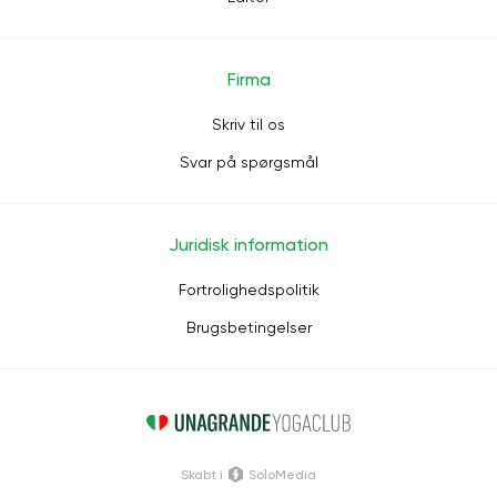
Firma
Skriv til os
Svar på spørgsmål
Juridisk information
Fortrolighedspolitik
Brugsbetingelser
Skabt i
SoloMedia