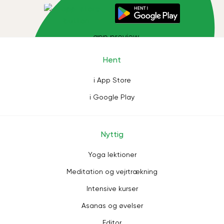
Hent
i App Store
i Google Play
Nyttig
Yoga lektioner
Meditation og vejrtrækning
Intensive kurser
Asanas og øvelser
Editor